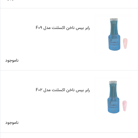
رابر بیس ناخن اکسلنت مدل F09
ناموجود
رابر بیس ناخن اکسلنت مدل F02
ناموجود