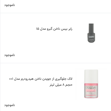
ناموجود
رابر بیس ناخن گبرو مدل 15
ناموجود
لاک جلوگیری از جویدن ناخن هیدرودرم مدل 001
حجم 8 میلی لیتر
ناموجود