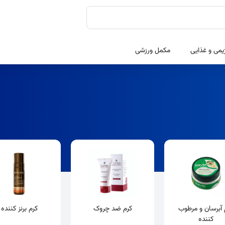
یمی و غذایی
مکمل ورزشی
 آبرسان و مرطوب
کرم ضد چروک
کرم برنز کننده
کننده