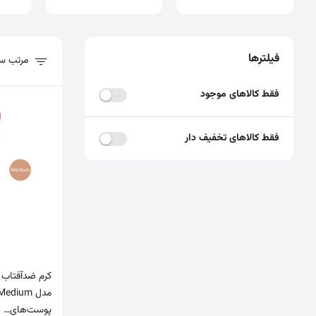
فیلترها
مرتب سا
فیلترهای پیشرفته
لیست محصولات
فقط کالاهای موجود
فقط کالاهای تخفیف دار
کرم ضدآفتاب و
پوست‌های…