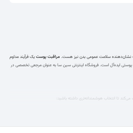
لکه نشان‌دهنده سلامت عمومی بدن نیز هست.
مراقبت پوست
یک فرآیند مداوم
وستی ایده‌آل است. فروشگاه اینترنتی سین سا به عنوان مرجعی تخصصی در
ی‌کند تا انتخاب هوشمندانه‌تری داشته باشید:
ینده‌های صورت متناسب با نوع پوست (چرب، خشک، مختلط، حساس)