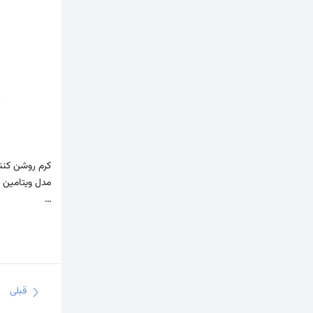
کرم روشن کنند
…
قبلی