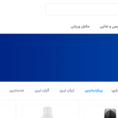
یمی و غذایی
مکمل ورزشی
زی:
پربازدیدترین
ارزان ترین
گران ترین
جدیدترین