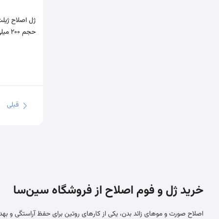
حجم 200 میلی لیتر
قبلی
خرید ژل و فوم اصلاح از فروشگاه سین‌سا
اصلاح صورت و موهای زائد بدن، یکی از کارهای روتین برای حفظ آراستگی و ب