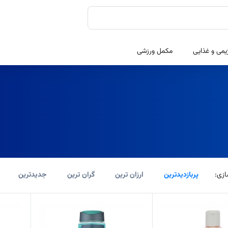
یمی و غذایی
مکمل ورزشی
زی:
پربازدیدترین
ارزان ترین
گران ترین
جدیدترین