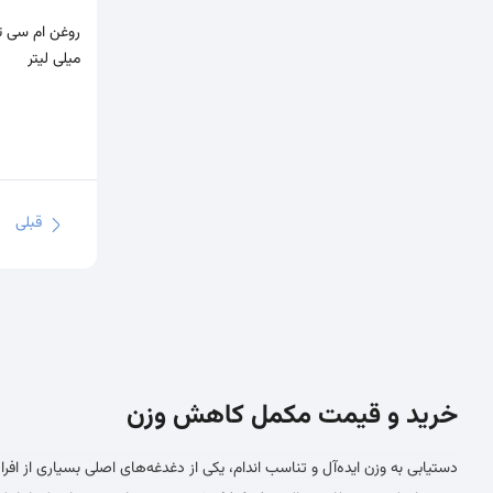
میلی لیتر
قبلی
خرید و قیمت مکمل کاهش وزن
دستیابی به وزن ایده‌آل و تناسب اندام، یکی از دغدغه‌های اصلی بسیاری از ا