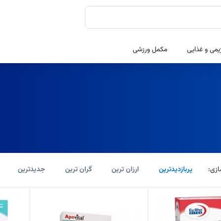
یمی و غذایی
مکمل ورزشی
زی:
پربازدیدترین
ارزان ترین
گران ترین
جدیدترین