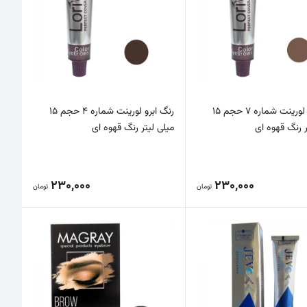
رنگ ابرو لورینت شماره 7 حجم 15
رنگ ابرو لورینت شماره 4 حجم 15
ر رنگ قهوه ای
میلی لیتر رنگ قهوه ای
230,000
230,000
تومان
تومان