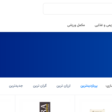
یمی و غذایی
مکمل ورزشی
زی:
پربازدیدترین
ارزان ترین
گران ترین
جدیدترین