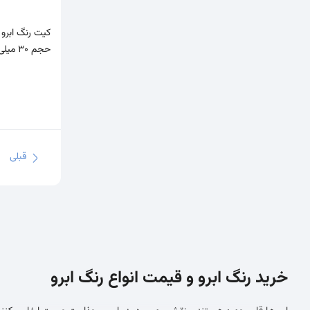
حجم 30 میلی‌لیتر
قبلی
خرید رنگ ابرو و قیمت انواع رنگ ابرو