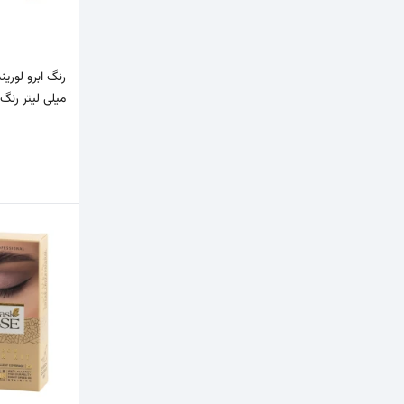
میلی لیتر رنگ