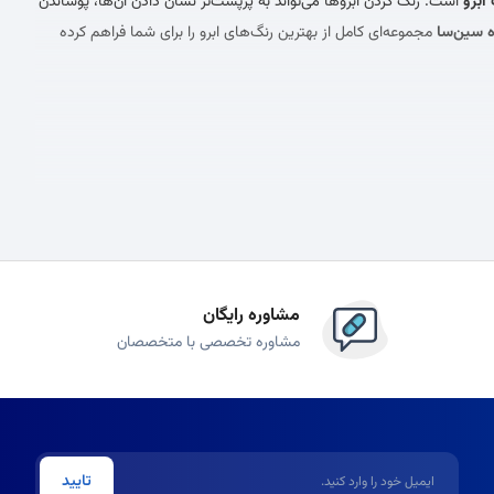
ابرو
است. رنگ کردن ابروها می‌تواند به پرپشت‌تر نشان دادن آن‌ها، پوشاندن
 سین‌سا
مجموعه‌ای کامل از بهترین رنگ‌های ابرو را برای شما فراهم کرده
 ابروهای خود را به طور مرتب تغییر دهند یا برای موقعیت‌های خاص استفاده کنند، مناسب هستند. این
مشاوره رایگان
مشاوره تخصصی با متخصصان
ها کاربرد دارند.
ایمیل
تایید