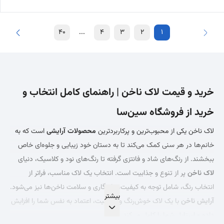
40
...
4
3
2
1
خرید و قیمت لاک ناخن | راهنمای کامل انتخاب و
خرید از فروشگاه سین‌سا
لاک ناخن یکی از محبوب‌ترین و پرکاربردترین
محصولات آرایشی
است که به
خانم‌ها در هر سنی کمک می‌کند تا به دستان خود زیبایی و جلوه‌ای خاص
ببخشند. از رنگ‌های شاد و فانتزی گرفته تا رنگ‌های نود و کلاسیک، دنیای
لاک ناخن
پر از تنوع و جذابیت است. انتخاب یک لاک مناسب، فراتر از
انتخاب رنگ، شامل توجه به کیفیت، ماندگاری و سلامت ناخن‌ها نیز می‌شود.
آرایش ناخن
با یک لاک خوش‌رنگ و باکیفیت، اعتماد به نفس شما را افزایش
داده و استایل شما را کامل می‌کند.