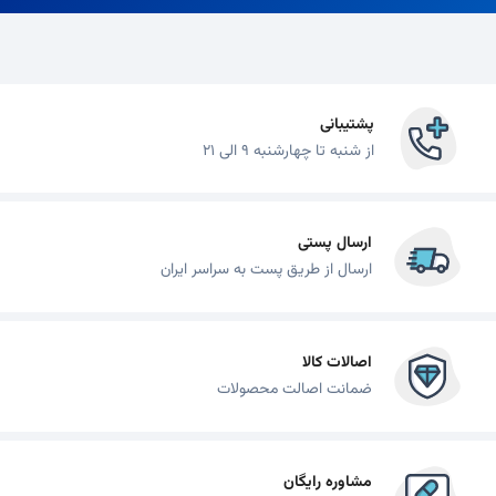
پشتیبانی
از شنبه تا چهارشنبه 9 الی 21
ارسال پستی
ارسال از طریق پست به سراسر ایران
اصالات کالا
ضمانت اصالت محصولات
مشاوره رایگان