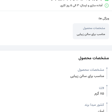
آماده سازی و ارسال: 3 الی 5 روز کاری.
ویژگی ها:
مشخصات محصول
مناسب برای سالن زیبایی
مشخصات محصول
مشخصات محصول
مناسب برای سالن زیبایی
وزن
85 گرم
کشور مبدا برند
ایران