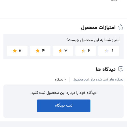
امتیازات محصول
امتیاز شما به این محصول چیست؟
امتیاز شما به این محصول چیست؟
5
4
3
2
1
دیدگاه ها
دیدگاه های ثبت شده برای این محصول
0 دیدگاه
دیدگاه خود را درباره این محصول ثبت کنید.
ثبت دیدگاه