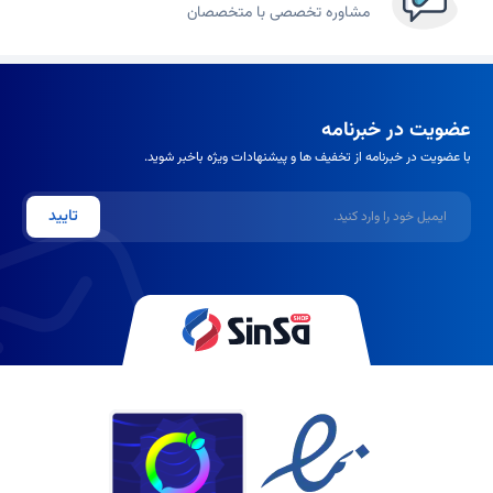
مشاوره تخصصی با متخصصان
عضویت در خبرنامه
با عضویت در خبرنامه از تخفیف ها و پیشنهادات ویژه باخبر شوید.
ایمیل
تایید