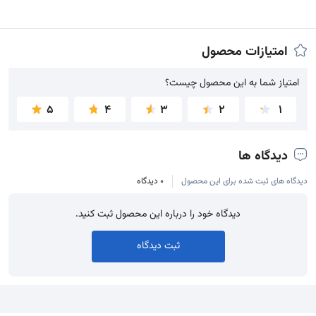
امتیازات محصول
امتیاز شما به این محصول چیست؟
امتیاز شما به این محصول چیست؟
5
4
3
2
1
دیدگاه ها
دیدگاه های ثبت شده برای این محصول
0 دیدگاه
دیدگاه خود را درباره این محصول ثبت کنید.
ثبت دیدگاه