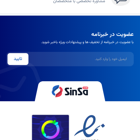
مشاوره تخصصی با متخصصان
عضویت در خبرنامه
با عضویت در خبرنامه از تخفیف ها و پیشنهادات ویژه باخبر شوید.
ایمیل
تایید