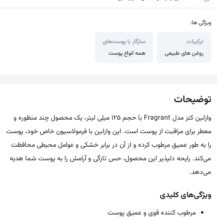
ویژگی ها:
ترکیبات
سازگار با پوست‌های
روغن های طبیعی
همه انواع پوست
توضیحات
وازلین کنز مدل Fragrant با حجم 125 میلی لیتر، یک محصول چند منظوره و
معطر برای مراقبت از پوست است. این وازلین با فرمولاسیون خاص خود، پوست
را به طور عمیق مرطوب کرده و از آن در برابر خشکی و عوامل محیطی محافظت
می‌کند. رایحه دلپذیر این محصول، حس تازگی و آرامش را به پوست شما هدیه
می‌دهد.
ویژگی‌های کلیدی
مرطوب کننده قوی و عمیق پوست