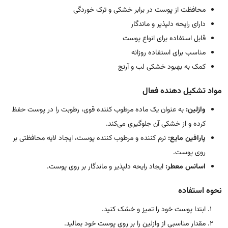
محافظت از پوست در برابر خشکی و ترک خوردگی
دارای رایحه دلپذیر و ماندگار
قابل استفاده برای انواع پوست
مناسب برای استفاده روزانه
کمک به بهبود خشکی لب و آرنج
مواد تشکیل دهنده فعال
وازلین:
به عنوان یک ماده مرطوب کننده قوی، رطوبت را در پوست حفظ
کرده و از خشکی آن جلوگیری می‌کند.
پارافین مایع:
نرم کننده و مرطوب کننده پوست، ایجاد لایه محافظتی بر
روی پوست.
اسانس معطر:
ایجاد رایحه دلپذیر و ماندگار بر روی پوست.
نحوه استفاده
ابتدا پوست خود را تمیز و خشک کنید.
مقدار مناسبی از وازلین را بر روی پوست خود بمالید.