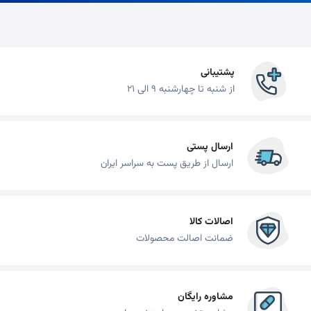
پشتیبانی
از شنبه تا چهارشنبه 9 الی 21
ارسال پستی
ارسال از طریق پست به سراسر ایران
اصالات کالا
ضمانت اصالت محصولات
مشاوره رایگان