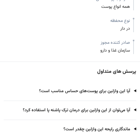
همه انواع پوست
نوع محفظه
در دار
صادر کننده مجوز
سازمان غذا و دارو
پرسش های متداول
آیا این وازلین برای پوست‌های حساس مناسب است؟
آیا می‌توان از این وازلین برای درمان ترک پاشنه پا استفاده کرد؟
ماندگاری رایحه این وازلین چقدر است؟