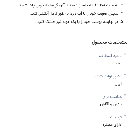
به مدت 1-2 دقیقه ماساژ دهید تا آلودگی‌ها به خوبی پاک شوند.
سپس صورت خود را با آب ولرم به طور کامل آبکشی کنید.
در نهایت، پوست خود را با یک حوله نرم خشک کنید.
مشخصات محصول
ناحیه استفاده
صورت
کشور تولید کننده
ایران
مناسب برای
بانوان و آقایان
ترکیبات
دارای عصاره