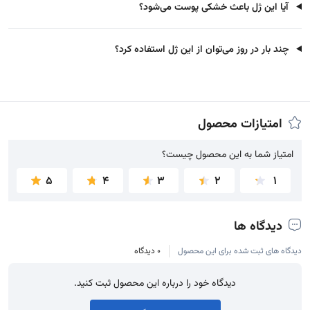
آیا این ژل باعث خشکی پوست می‌شود؟
چند بار در روز می‌توان از این ژل استفاده کرد؟
امتیازات محصول
امتیاز شما به این محصول چیست؟
امتیاز شما به این محصول چیست؟
5
4
3
2
1
دیدگاه ها
دیدگاه های ثبت شده برای این محصول
0 دیدگاه
دیدگاه خود را درباره این محصول ثبت کنید.