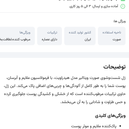
آماده سازی و ارسال: 3 الی 5 روز کاری.
ویژگی ها:
ناحیه استفاده
کشور تولید کننده
ترکیبات
ویژگی‌ها
صورت
ایران
دارای عصاره
مرطوب کننده،لطافت‌بخ
توضیحات
ژل شست‌وشوی صورت ویتالیر مدل هیدراویت، با فرمولاسیون ملایم و آبرسان،
پوست شما را به طور کامل از آلودگی‌ها و چربی‌های اضافی پاک می‌کند. این ژل،
حاوی ترکیبات مرطوب‌کننده است که از خشکی و کشیدگی پوست جلوگیری کرده
و حس طراوت و شادابی را به آن می‌بخشد.
ویژگی‌های کلیدی
پاک‌کننده ملایم و موثر پوست