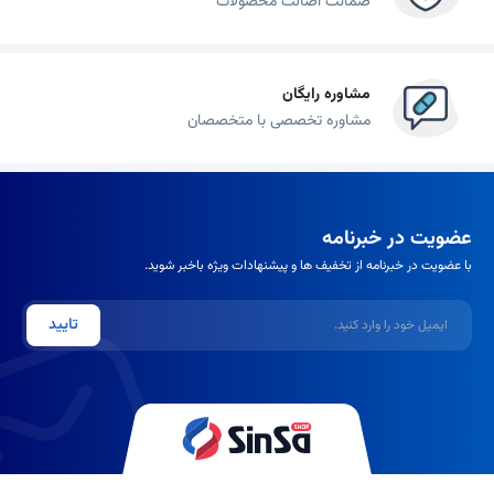
ضمانت اصالت محصولات
مشاوره رایگان
مشاوره تخصصی با متخصصان
عضویت در خبرنامه
با عضویت در خبرنامه از تخفیف ها و پیشنهادات ویژه باخبر شوید.
ایمیل
تایید