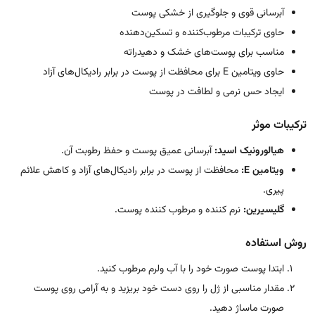
آبرسانی قوی و جلوگیری از خشکی پوست
حاوی ترکیبات مرطوب‌کننده و تسکین‌دهنده
مناسب برای پوست‌های خشک و دهیدراته
حاوی ویتامین E برای محافظت از پوست در برابر رادیکال‌های آزاد
ایجاد حس نرمی و لطافت در پوست
ترکیبات موثر
هیالورونیک اسید:
آبرسانی عمیق پوست و حفظ رطوبت آن.
ویتامین E:
محافظت از پوست در برابر رادیکال‌های آزاد و کاهش علائم
پیری.
گلیسیرین:
نرم کننده و مرطوب کننده پوست.
روش استفاده
ابتدا پوست صورت خود را با آب ولرم مرطوب کنید.
مقدار مناسبی از ژل را روی دست خود بریزید و به آرامی روی پوست
صورت ماساژ دهید.