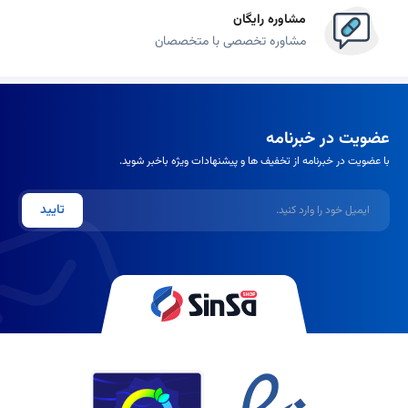
مشاوره رایگان
مشاوره تخصصی با متخصصان
عضویت در خبرنامه
با عضویت در خبرنامه از تخفیف ها و پیشنهادات ویژه باخبر شوید.
ایمیل
تایید