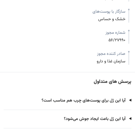
سازگار با پوست‌های
خشک و حساس
شماره مجوز
56/27990
صادر کننده مجوز
سازمان غذا و دارو
پرسش های متداول
آیا این ژل برای پوست‌های چرب هم مناسب است؟
آیا این ژل باعث ایجاد جوش می‌شود؟