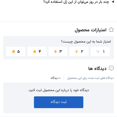
چند بار در روز می‌توان از این ژل استفاده کرد؟
امتیازات محصول
امتیاز شما به این محصول چیست؟
امتیاز شما به این محصول چیست؟
5
4
3
2
1
دیدگاه ها
دیدگاه های ثبت شده برای این محصول
0 دیدگاه
دیدگاه خود را درباره این محصول ثبت کنید.
ثبت دیدگاه