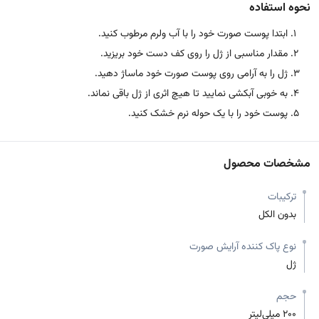
نحوه استفاده
ابتدا پوست صورت خود را با آب ولرم مرطوب کنید.
مقدار مناسبی از ژل را روی کف دست خود بریزید.
ژل را به آرامی روی پوست صورت خود ماساژ دهید.
به خوبی آبکشی نمایید تا هیچ اثری از ژل باقی نماند.
پوست خود را با یک حوله نرم خشک کنید.
مشخصات محصول
ترکیبات
بدون الکل
نوع پاک کننده آرایش صورت
ژل
حجم
200 میلی‌لیتر