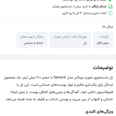
ارسال رایگان
با خرید بیش از دو میلیون تومان.
آماده سازی و ارسال: 3 الی 5 روز کاری.
ویژگی ها:
ترکیبات
نوع پاک کننده آرایش صورت
سازگار با پوست‌های
بدون الکل
ژل
خشک و حساس
توضیحات
ژل شستشوی صورت ویتالیر مدل Sensivit با حجم 200 میلی لیتر، یک محصول
ایده‌آل برای پاکسازی ملایم و موثر پوست‌های حساس است. این ژل با
فرمولاسیون خاص خود، آلودگی‌ها و چربی‌های اضافی پوست را بدون ایجاد
خشکی و التهاب از بین می‌برد و پوستی شاداب و لطیف به شما هدیه می‌دهد.
ویژگی‌های کلیدی