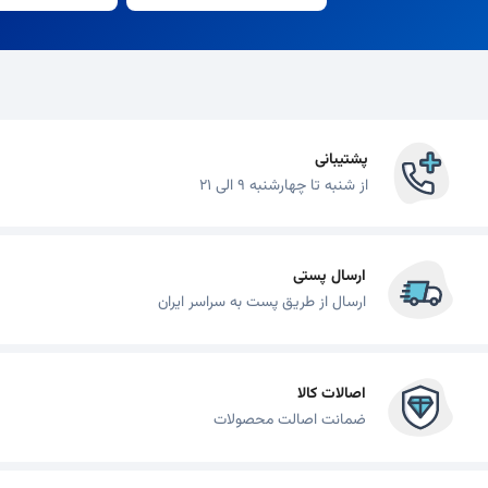
پشتیبانی
از شنبه تا چهارشنبه 9 الی 21
ارسال پستی
ارسال از طریق پست به سراسر ایران
اصالات کالا
ضمانت اصالت محصولات