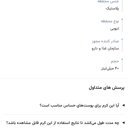
جنس محفظه
پلاستیک
نوع محفظه
تیوبی
صادر کننده مجوز
سازمان غذا و دارو
حجم
40 میلی‌لیتر
پرسش های متداول
آیا این کرم برای پوست‌های حساس مناسب است؟
چه مدت طول می‌کشد تا نتایج استفاده از این کرم قابل مشاهده باشد؟