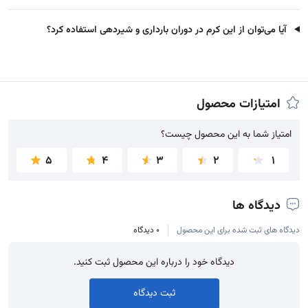
آیا می‌توان از این کرم در دوران بارداری و شیردهی استفاده کرد؟
امتیازات محصول
امتیاز شما به این محصول چیست؟
امتیاز شما به این محصول چیست؟
5
4
3
2
1
دیدگاه ها
دیدگاه های ثبت شده برای این محصول
0 دیدگاه
دیدگاه خود را درباره این محصول ثبت کنید.
ثبت دیدگاه