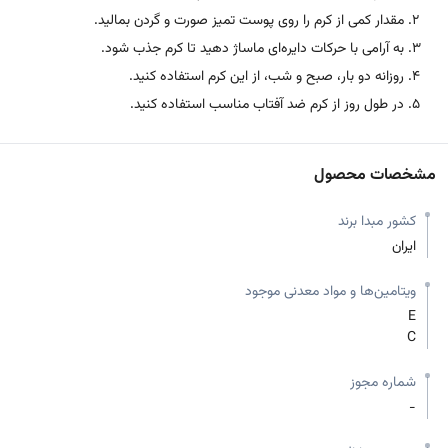
مقدار کمی از کرم را روی پوست تمیز صورت و گردن بمالید.
به آرامی با حرکات دایره‌ای ماساژ دهید تا کرم جذب شود.
روزانه دو بار، صبح و شب، از این کرم استفاده کنید.
در طول روز از کرم ضد آفتاب مناسب استفاده کنید.
مشخصات محصول
کشور مبدا برند
ایران
ویتامین‌ها و مواد معدنی موجود
E
C
شماره مجوز
-