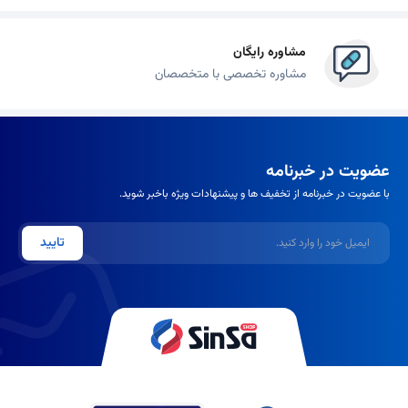
مشاوره رایگان
مشاوره تخصصی با متخصصان
عضویت در خبرنامه
با عضویت در خبرنامه از تخفیف ها و پیشنهادات ویژه باخبر شوید.
ایمیل
تایید