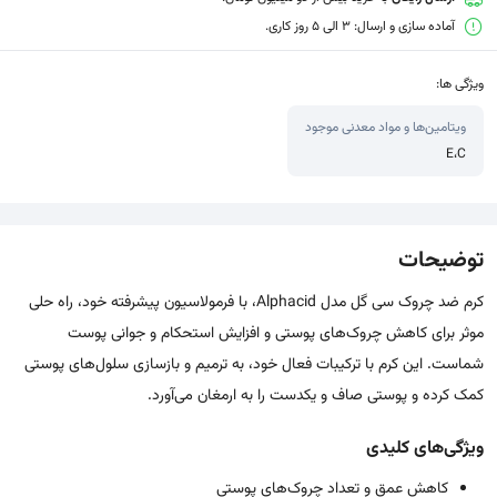
آماده سازی و ارسال: 3 الی 5 روز کاری.
ویژگی ها:
ویتامین‌ها و مواد معدنی موجود
E،C
توضیحات
کرم ضد چروک سی گل مدل Alphacid، با فرمولاسیون پیشرفته خود، راه حلی
موثر برای کاهش چروک‌های پوستی و افزایش استحکام و جوانی پوست
شماست. این کرم با ترکیبات فعال خود، به ترمیم و بازسازی سلول‌های پوستی
کمک کرده و پوستی صاف و یکدست را به ارمغان می‌آورد.
ویژگی‌های کلیدی
کاهش عمق و تعداد چروک‌های پوستی