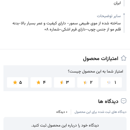
ایران
سایر توضیحات
ساخته شده از موی طبیعی سمور- دارای کیفیت و عمر بسیار بالا-بدنه
قلم مو از جنس چوب-دارای فرم اشکی-شماره 08
امتیازات محصول
امتیاز شما به این محصول چیست؟
امتیاز شما به این محصول چیست؟
5
4
3
2
1
دیدگاه ها
دیدگاه های ثبت شده برای این محصول
0 دیدگاه
دیدگاه خود را درباره این محصول ثبت کنید.