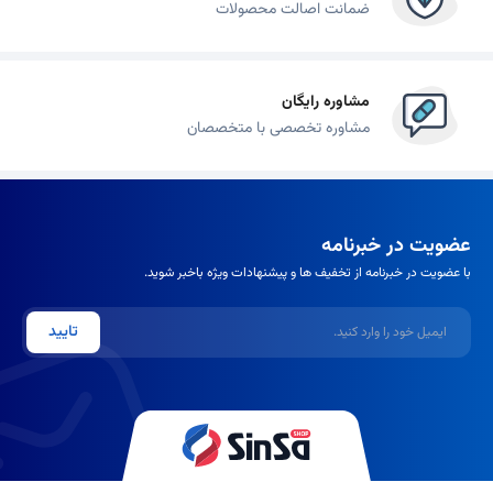
ضمانت اصالت محصولات
مشاوره رایگان
مشاوره تخصصی با متخصصان
عضویت در خبرنامه
با عضویت در خبرنامه از تخفیف ها و پیشنهادات ویژه باخبر شوید.
ایمیل
تایید