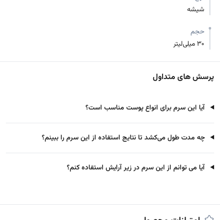
شیشه
حجم
30 میلی‌لیتر
پرسش های متداول
آیا این سرم برای انواع پوست مناسب است؟
چه مدت طول می‌کشد تا نتایج استفاده از این سرم را ببینم؟
آیا می توانم از این سرم در زیر آرایش استفاده کنم؟