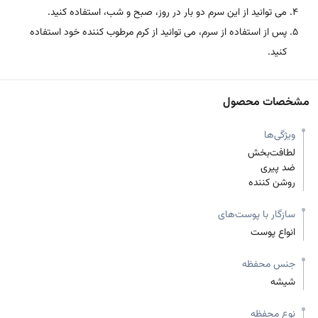
می توانید از این سرم دو بار در روز، صبح و شب، استفاده کنید.
پس از استفاده از سرم، می توانید از کرم مرطوب کننده خود استفاده
کنید.
مشخصات محصول
ویژگی‌ها
لطافت‌بخش
ضد پیری
روشن کننده
سازگار با پوست‌های
انواع پوست
جنس محفظه
شیشه
نوع محفظه