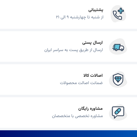
پشتیبانی
از شنبه تا چهارشنبه 9 الی 21
ارسال پستی
ارسال از طریق پست به سراسر ایران
اصالات کالا
ضمانت اصالت محصولات
مشاوره رایگان
مشاوره تخصصی با متخصصان