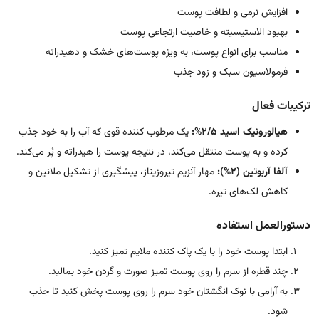
افزایش نرمی و لطافت پوست
بهبود الاستیسیته و خاصیت ارتجاعی پوست
مناسب برای انواع پوست، به ویژه پوست‌های خشک و دهیدراته
فرمولاسیون سبک و زود جذب
ترکیبات فعال
هیالورونیک اسید 2/5%:
یک مرطوب کننده قوی که آب را به خود جذب
کرده و به پوست منتقل می‌کند، در نتیجه پوست را هیدراته و پُر می‌کند.
آلفا آربوتین (2%):
مهار آنزیم تیروزیناز، پیشگیری از تشکیل ملانین و
کاهش لک‌های تیره.
دستورالعمل استفاده
ابتدا پوست خود را با یک پاک کننده ملایم تمیز کنید.
چند قطره از سرم را روی پوست تمیز صورت و گردن خود بمالید.
به آرامی با نوک انگشتان خود سرم را روی پوست پخش کنید تا جذب
شود.