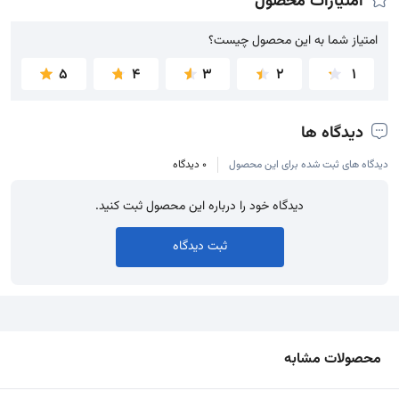
امتیازات محصول
امتیاز شما به این محصول چیست؟
امتیاز شما به این محصول چیست؟
5
4
3
2
1
دیدگاه ها
دیدگاه های ثبت شده برای این محصول
0 دیدگاه
دیدگاه خود را درباره این محصول ثبت کنید.
ثبت دیدگاه
محصولات مشابه