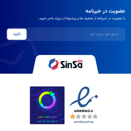
عضویت در خبرنامه
با عضویت در خبرنامه از تخفیف ها و پیشنهادات ویژه باخبر شوید.
ایمیل
تایید