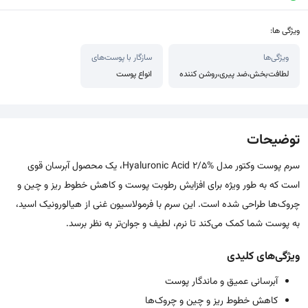
ویژگی ها:
ویژگی‌ها
سازگار با پوست‌های
لطافت‌بخش،ضد پیری،روشن کننده
انواع پوست
توضیحات
سرم پوست وکتور مدل Hyaluronic Acid 2/5%، یک محصول آبرسان قوی
است که به طور ویژه برای افزایش رطوبت پوست و کاهش خطوط ریز و چین و
چروک‌ها طراحی شده است. این سرم با فرمولاسیون غنی از هیالورونیک اسید،
به پوست شما کمک می‌کند تا نرم، لطیف و جوان‌تر به نظر برسد.
ویژگی‌های کلیدی
آبرسانی عمیق و ماندگار پوست
کاهش خطوط ریز و چین و چروک‌ها