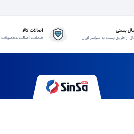
ال پستی
اصالات کالا
ال از طریق پست به سراسر ایران
ضمانت اصالت محصولات