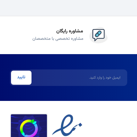
مشاوره رایگان
مشاوره تخصصی با متخصصان
ایمیل
تایید