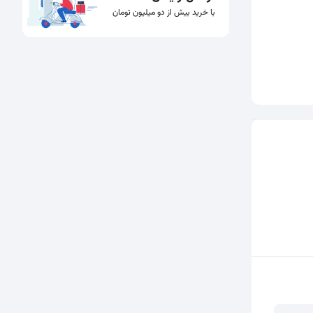
با خرید بیش از دو میلیون تومان