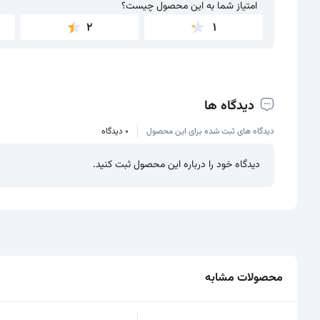
امتیاز شما به این محصول چیست؟
امتیاز شما به این محصول چیست؟
2
1
دیدگاه ها
دیدگاه های ثبت شده برای این محصول
0 دیدگاه
دیدگاه خود را درباره این محصول ثبت کنید.
محصولات مشابه