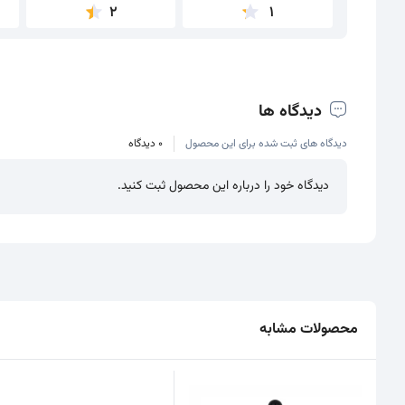
2
1
دیدگاه ها
دیدگاه های ثبت شده برای این محصول
0 دیدگاه
دیدگاه خود را درباره این محصول ثبت کنید.
محصولات مشابه