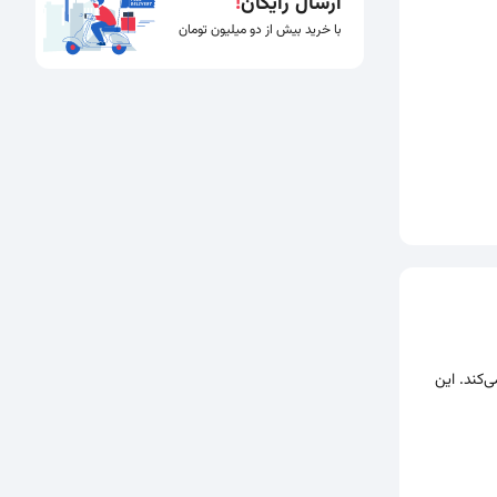
ارسال رایگان
!
با خرید بیش از دو میلیون تومان
کمک می‌کند. این