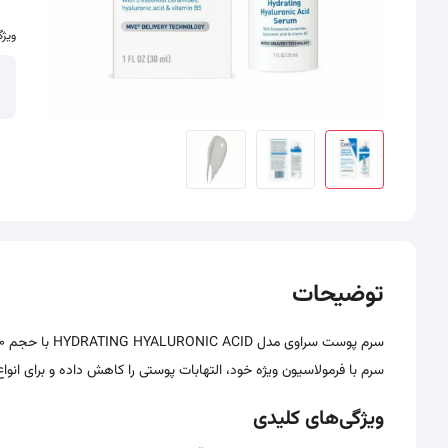
ویژگ
سایر تصاویر محصول - تصاویر بندانگشتی
توضیحات
سرم با فرمولاسیون ویژه خود، التهابات پوستی را کاهش داده و برای ا
ویژگی‌های کلیدی