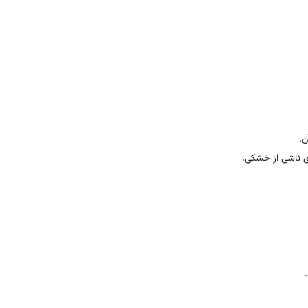
.
 ناشی از خشکی.