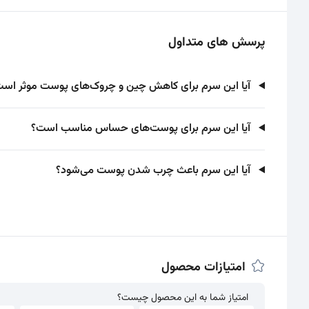
پرسش های متداول
آیا این سرم برای کاهش چین و چروک‌های پوست موثر اس
آیا این سرم برای پوست‌های حساس مناسب است؟
آیا این سرم باعث چرب شدن پوست می‌شود؟
امتیازات محصول
امتیاز شما به این محصول چیست؟
امتیاز شما به این محصول چیست؟