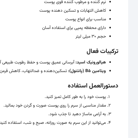
نرم کننده و مرطوب کننده قوی پوست
کاهش التهابات و تسکین دهنده پوست
مناسب برای انواع پوست
دارای محفظه پمپی برای استفاده آسان
حجم 30 میلی لیتر
ترکیبات فعال
هیالورونیک اسید:
آبرسانی عمیق پوست و حفظ رطوبت طبیعی آن
ویتامین B5 (پانتنول):
تسکین‌دهنده و ضدالتهاب، کاهش قرمزی
دستورالعمل استفاده
پوست خود را به طور کامل تمیز کنید.
مقدار مناسبی از سرم را روی پوست صورت و گردن خود بمالید.
به آرامی ماساژ دهید تا جذب شود.
می‌توانید از این سرم به صورت روزانه، صبح و شب، استفاده کنید.