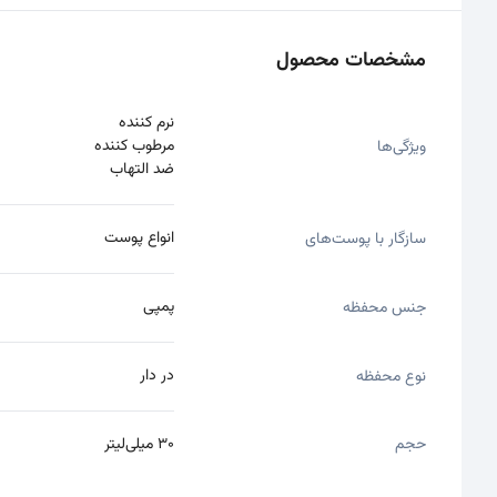
مشخصات محصول
نرم کننده
مرطوب کننده
ویژگی‌ها
ضد التهاب
انواع پوست
سازگار با پوست‌های
پمپی
جنس محفظه
در دار
نوع محفظه
حجم
30 میلی‌لیتر