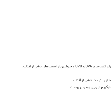
یری از آسیب‌های ناشی از آفتاب.
 التهابات ناشی از آفتاب.
 جلوگیری از پیری زودرس پوست.