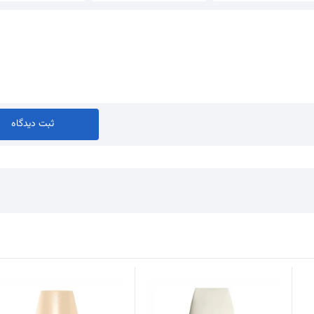
ثبت دیدگاه