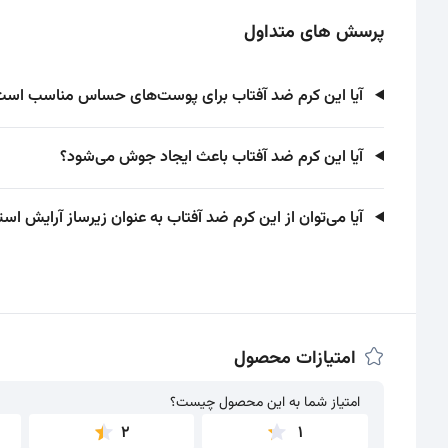
پرسش های متداول
آیا این کرم ضد آفتاب برای پوست‌های حساس مناسب است
آیا این کرم ضد آفتاب باعث ایجاد جوش می‌شود؟
آیا می‌توان از این کرم ضد آفتاب به عنوان زیرساز آرایش است
امتیازات محصول
امتیاز شما به این محصول چیست؟
امتیاز شما به این محصول چیست؟
2
1