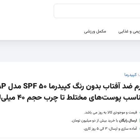
یمی و غذایی
مکمل ورزشی
:
کپیدرما
کرم ضد آفتاب بدون ر
اسب پوست‌های مختلط تا چرب حجم 40 میلی‌لیتر
قیمت و موجودی کالا به روز می باشد.
ارسال رایگان
با خرید بیش از دو میلیون تومان.
آماده سازی و ارسال: 3 الی 5 روز کاری.