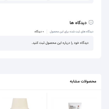
دیدگاه ها
دیدگاه های ثبت شده برای این محصول
0 دیدگاه
دیدگاه خود را درباره این محصول ثبت کنید.
محصولات مشابه