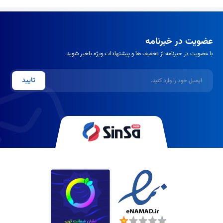
عضویت در خبرنامه
با عضویت در خبرنامه از تخفیف ها و پیشنهادات ویژه باخبر شوید.
ایمیل
تایید