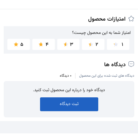
امتیازات محصول
امتیاز شما به این محصول چیست؟
امتیاز شما به این محصول چیست؟
5
4
3
2
1
دیدگاه ها
دیدگاه های ثبت شده برای این محصول
0 دیدگاه
دیدگاه خود را درباره این محصول ثبت کنید.
ثبت دیدگاه