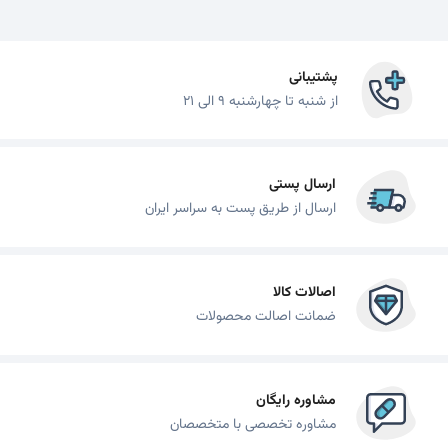
پشتیبانی
از شنبه تا چهارشنبه 9 الی 21
ارسال پستی
ارسال از طریق پست به سراسر ایران
اصالات کالا
ضمانت اصالت محصولات
مشاوره رایگان
مشاوره تخصصی با متخصصان