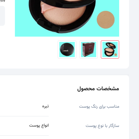
ویژگ
سایر تصاویر محصول - تصاویر بندانگشتی
مشخصات محصول
تیره
مناسب برای رنگ پوست
انواع پوست
سازگار با نوع پوست