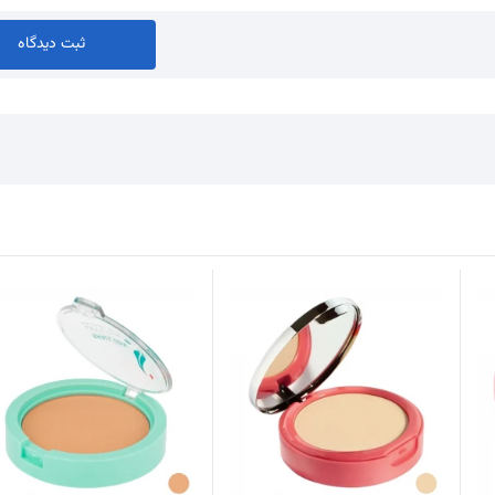
ثبت دیدگاه