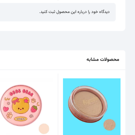
دیدگاه خود را درباره این محصول ثبت کنید.
محصولات مشابه