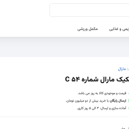
یمی و غذایی
مکمل ورزشی
:
مارال
کیک مارال شماره C 54
قیمت و موجودی کالا به روز می باشد.
ارسال رایگان
با خرید بیش از دو میلیون تومان.
آماده سازی و ارسال: 3 الی 5 روز کاری.