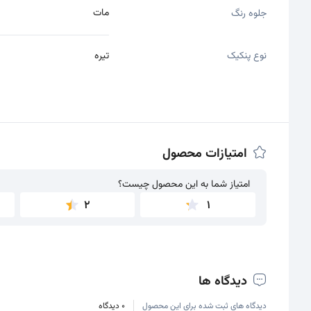
مات
جلوه رنگ
نوع پنکیک
تیره
امتیازات محصول
امتیاز شما به این محصول چیست؟
امتیاز شما به این محصول چیست؟
2
1
دیدگاه ها
دیدگاه های ثبت شده برای این محصول
0 دیدگاه