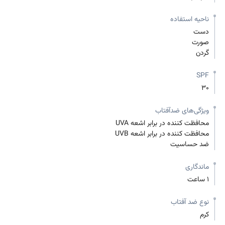
ناحیه استفاده
دست
صورت
گردن
SPF
30
ویژگی‌های ضدآفتاب
محافظت کننده در برابر اشعه UVA
محافظت کننده در برابر اشعه UVB
ضد حساسیت
ماندگاری
1 ساعت
نوع ضد آفتاب
کرم