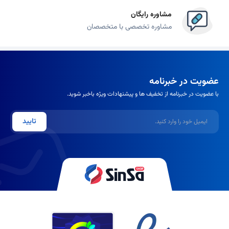
مشاوره رایگان
مشاوره تخصصی با متخصصان
عضویت در خبرنامه
با عضویت در خبرنامه از تخفیف ها و پیشنهادات ویژه باخبر شوید.
ایمیل
تایید