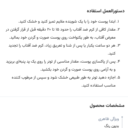
دستورالعمل استفاده
ابتدا پوست خود را با یک شوینده ملایم تمیز کنید و خشک کنید.
مقدار کافی از کرم ضد آفتاب را حدود 15 تا 20 دقیقه قبل از قرار گرفتن در
معرض آفتاب، به طور یکنواخت روی پوست صورت و گردن خود بمالید.
هر دو ساعت یکبار یا پس از شنا و تعریق زیاد، کرم ضد آفتاب را تجدید
کنید.
پس از پاکسازی پوست، مقدار مناسبی از تونر را روی یک پد پنبه‌ای بریزید
و به آرامی روی پوست صورت و گردن خود بکشید.
اجازه دهید تونر به طور طبیعی خشک شود و سپس از مرطوب کننده
مناسب استفاده کنید.
مشخصات محصول
ویژگی ظاهری
بدون رنگ