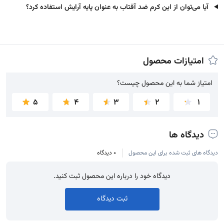
آیا می‌توان از این کرم ضد آفتاب به عنوان پایه آرایش استفاده کرد؟
امتیازات محصول
امتیاز شما به این محصول چیست؟
امتیاز شما به این محصول چیست؟
5
4
3
2
1
دیدگاه ها
دیدگاه های ثبت شده برای این محصول
0 دیدگاه
دیدگاه خود را درباره این محصول ثبت کنید.
ثبت دیدگاه