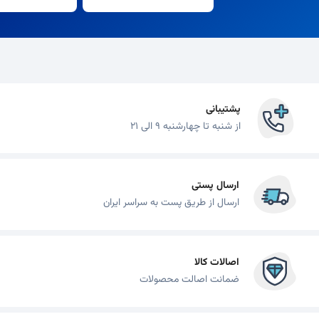
پشتیبانی
از شنبه تا چهارشنبه 9 الی 21
ارسال پستی
ارسال از طریق پست به سراسر ایران
اصالات کالا
ضمانت اصالت محصولات