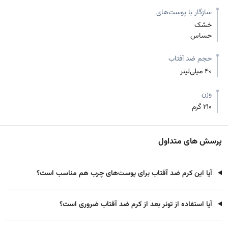
سازگار با پوست‌های
خشک
حساس
حجم ضد آفتاب
40 میلی‌لیتر
وزن
210 گرم
پرسش های متداول
آیا این کرم ضد آفتاب برای پوست‌های چرب هم مناسب است؟
آیا استفاده از تونر بعد از کرم ضد آفتاب ضروری است؟