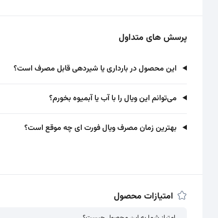
پرسش های متداول
این محصول در بارداری یا شیردهی قابل مصرف است؟
می‌توانم این ویال را با آب یا آبمیوه بخورم؟
بهترین زمان مصرف ویال فورت ای چه موقع است؟
امتیازات محصول
امتیاز شما به این محصول چیست؟