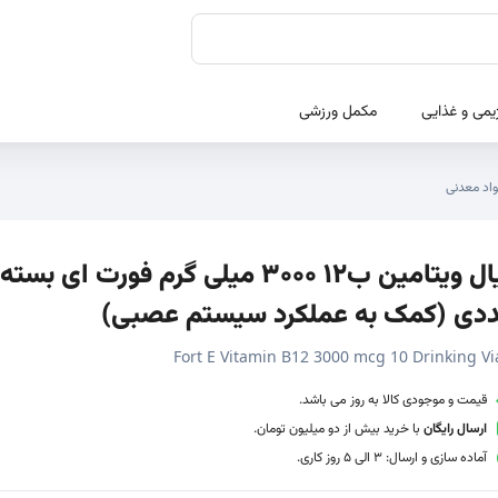
یمی و غذایی
مکمل ورزشی
واد معدنی
دی (کمک به عملکرد سیستم عصبی)
Fort E Vitamin B12 3000 mcg 10 Drinking Vi
قیمت و موجودی کالا به روز می باشد.
ارسال رایگان
با خرید بیش از دو میلیون تومان.
آماده سازی و ارسال: 3 الی 5 روز کاری.