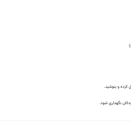
)
ل کرده و بنوشید.