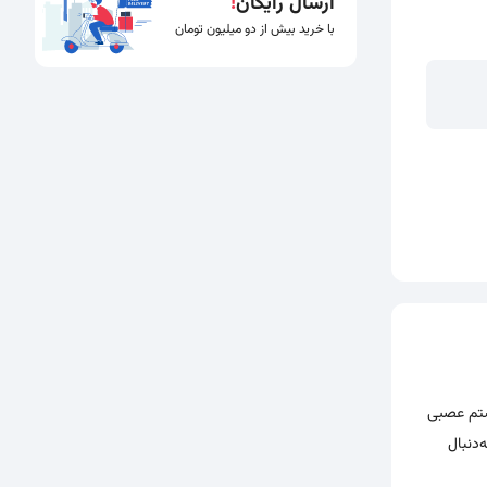
ارسال رایگان
!
با خرید بیش از دو میلیون تومان
رد سیستم عصبی
د که به‌دنبال