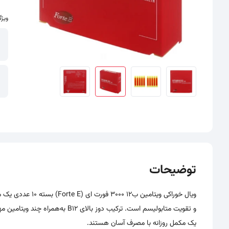
ویژگ
سایر تصاویر محصول - تصاویر بندانگشتی
توضیحات
ویال خوراکی ویتا
یک مکمل روزانه با مصرف آسان هستند.