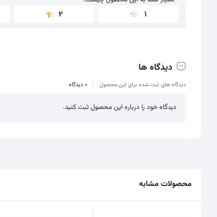
امتیاز شما به این محصول چیست؟
2
1
دیدگاه ها
دیدگاه های ثبت شده برای این محصول
0 دیدگاه
دیدگاه خود را درباره این محصول ثبت کنید.
محصولات مشابه