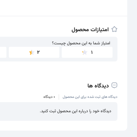
امتیازات محصول
امتیاز شما به این محصول چیست؟
امتیاز شما به این محصول چیست؟
2
1
دیدگاه ها
دیدگاه های ثبت شده برای این محصول
0 دیدگاه
دیدگاه خود را درباره این محصول ثبت کنید.