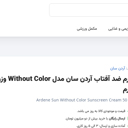
یمی و غذایی
مکمل ورزشی
:
آردن سان
م
Ardene Sun Without Color Sunscreen Cream 50
قیمت و موجودی کالا به روز می باشد.
ارسال رایگان
با خرید بیش از دو میلیون تومان.
آماده سازی و ارسال: 3 الی 5 روز کاری.