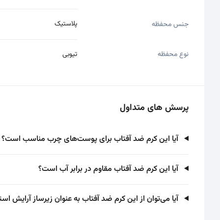
پلاستیک
جنس محفظه
نوع محفظه
تیوبی
پرسش های متداول
آیا این کرم ضد آفتاب برای پوست‌های چرب مناسب است؟
آیا این کرم ضد آفتاب مقاوم در برابر آب است؟
آیا می‌توان از این کرم ضد آفتاب به عنوان زیرساز آرایش است