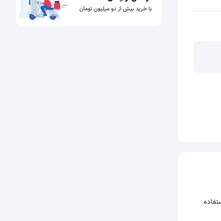
با خرید بیش از دو میلیون تومان
استفاده