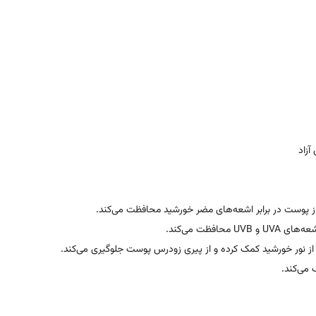
آزاد
ز پوست در برابر اشعه‌های مضر خورشید محافظت می‌کند.
افظت می‌کند.
ز نور خورشید کمک کرده و از پیری زودرس پوست جلوگیری می‌کند.
می‌کند.