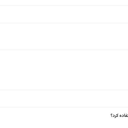
فاده کرد؟