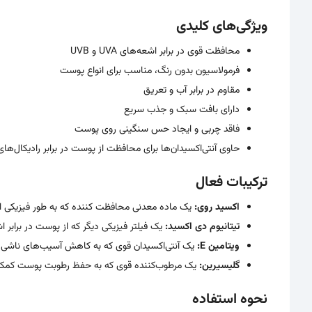
ویژگی‌های کلیدی
محافظت قوی در برابر اشعه‌های UVA و UVB
فرمولاسیون بدون رنگ، مناسب برای انواع پوست
مقاوم در برابر آب و تعریق
دارای بافت سبک و جذب سریع
فاقد چربی و ایجاد حس سنگینی روی پوست
حاوی آنتی‌اکسیدان‌ها برای محافظت از پوست در برابر رادیکال‌های 
ترکیبات فعال
اکسید روی:
یک ماده معدنی محافظت کننده که به طور فیزیکی ا
تیتانیوم دی اکسید:
یک فیلتر فیزیکی دیگر که از پوست در برابر اشعه‌های UVA و UVB مح
ویتامین E:
یک آنتی‌اکسیدان قوی که به کاهش آسیب‌های ناشی ا
گلیسیرین:
یک مرطوب‌کننده قوی که به حفظ رطوبت پوست کمک 
نحوه استفاده