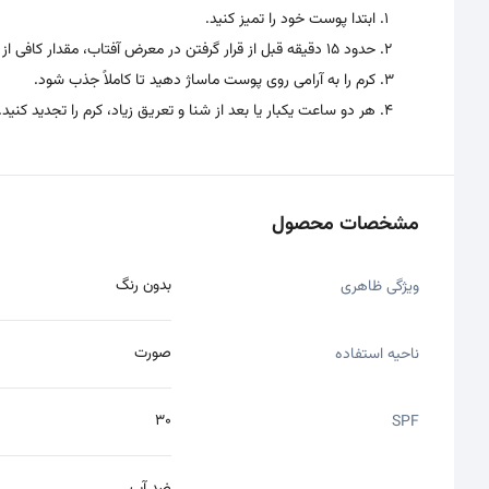
ابتدا پوست خود را تمیز کنید.
حدود ۱۵ دقیقه قبل از قرار گرفتن در معرض آفتاب، مقدار کافی از کرم را روی پوست خود بمالید.
کرم را به آرامی روی پوست ماساژ دهید تا کاملاً جذب شود.
هر دو ساعت یکبار یا بعد از شنا و تعریق زیاد، کرم را تجدید کنید.
مشخصات محصول
بدون رنگ
ویژگی ظاهری
صورت
ناحیه استفاده
30
SPF