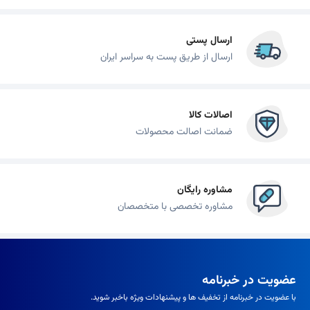
ارسال پستی
ارسال از طریق پست به سراسر ایران
اصالات کالا
ضمانت اصالت محصولات
مشاوره رایگان
مشاوره تخصصی با متخصصان
عضویت در خبرنامه
با عضویت در خبرنامه از تخفیف ها و پیشنهادات ویژه باخبر شوید.