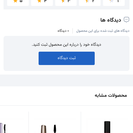
5
4
3
2
1
دیدگاه ها
دیدگاه های ثبت شده برای این محصول
0 دیدگاه
دیدگاه خود را درباره این محصول ثبت کنید.
ثبت دیدگاه
محصولات مشابه