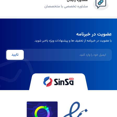
مشاوره رایگان
مشاوره تخصصی با متخصصان
عضویت در خبرنامه
با عضویت در خبرنامه از تخفیف ها و پیشنهادات ویژه باخبر شوید.
ایمیل
تایید