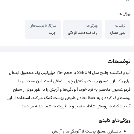
ویژگی ها:
ترکیبات
ویژگی‌ها
سازگار با پوست‌های
بدون عصاره
پاک کننده،ضد آلودگی
چرب
توضیحات
آب پاک‌کننده چلنج مدل SEBUM با حجم ۲۵۰ میلی‌لیتر، یک محصول ایده‌آل
برای پاکسازی عمیق پوست و کنترل چربی اضافی است. این محصول با
فرمولاسیون منحصر به فرد خود، آلودگی‌ها و آرایش را به طور موثر از سطح
پوست پاک کرده و به حفظ تعادل طبیعی پوست کمک می‌کند. استفاده از این
آب پاک‌کننده، پوستی شاداب، تمیز و با طراوت به شما هدیه می‌دهد.
ویژگی‌های کلیدی
پاکسازی عمیق پوست از آلودگی‌ها و آرایش