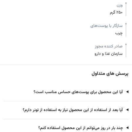
وزن
250 گرم
سازگار با پوست‌های
چرب
صادر کننده مجوز
سازمان غذا و دارو
پرسش های متداول
آیا این محصول برای پوست‌های حساس مناسب است؟
آیا بعد از استفاده از این محصول نیاز به استفاده از تونر دارم؟
چند بار در روز می‌توانم از این محصول استفاده کنم؟