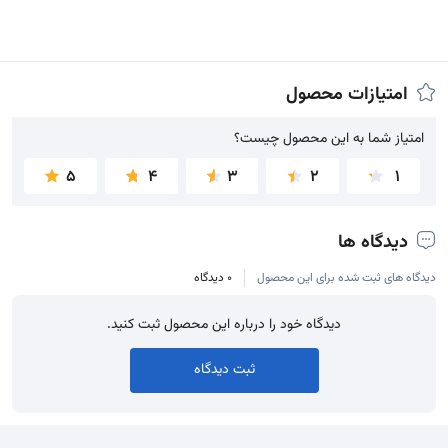
امتیازات محصول
امتیاز شما به این محصول چیست؟
امتیاز شما به این محصول چیست؟
5
4
3
2
1
دیدگاه ها
دیدگاه های ثبت شده برای این محصول
0 دیدگاه
دیدگاه خود را درباره این محصول ثبت کنید.
ثبت دیدگاه