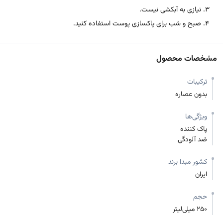
نیازی به آبکشی نیست.
صبح و شب برای پاکسازی پوست استفاده کنید.
مشخصات محصول
ترکیبات
بدون عصاره
ویژگی‌ها
پاک کننده
ضد آلودگی
کشور مبدا برند
ایران
حجم
250 میلی‌لیتر