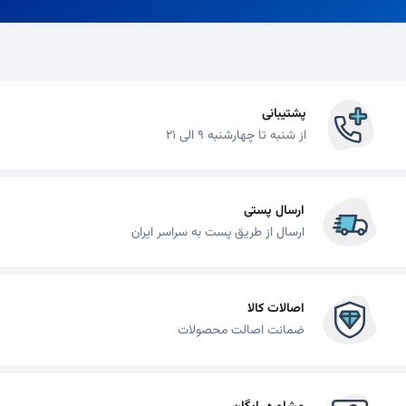
پشتیبانی
از شنبه تا چهارشنبه 9 الی 21
ارسال پستی
ارسال از طریق پست به سراسر ایران
اصالات کالا
ضمانت اصالت محصولات