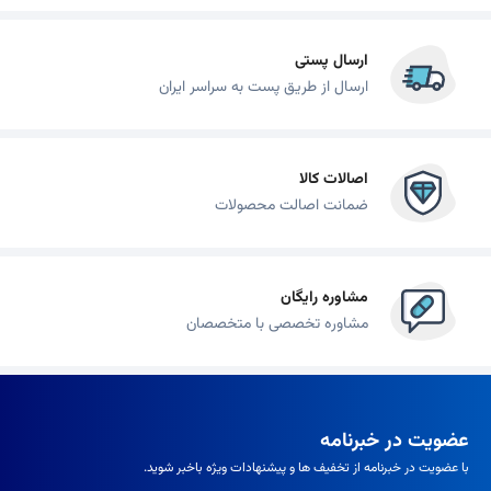
ارسال پستی
ارسال از طریق پست به سراسر ایران
اصالات کالا
ضمانت اصالت محصولات
مشاوره رایگان
مشاوره تخصصی با متخصصان
عضویت در خبرنامه
با عضویت در خبرنامه از تخفیف ها و پیشنهادات ویژه باخبر شوید.