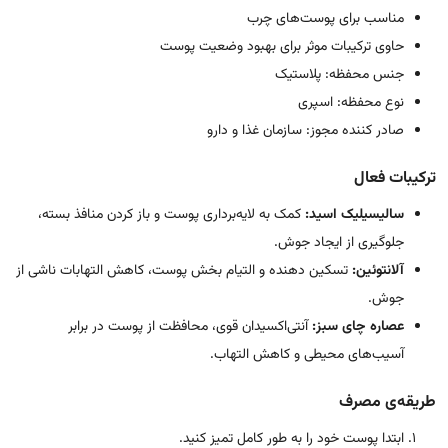
مناسب برای پوست‌های چرب
حاوی ترکیبات موثر برای بهبود وضعیت پوست
جنس محفظه: پلاستیک
نوع محفظه: اسپری
صادر کننده مجوز: سازمان غذا و دارو
ترکیبات فعال
سالیسیلیک اسید:
کمک به لایه‌برداری پوست و باز کردن منافذ بسته،
جلوگیری از ایجاد جوش.
آلانتوئین:
تسکین دهنده و التیام بخش پوست، کاهش التهابات ناشی از
جوش.
عصاره چای سبز:
آنتی‌اکسیدان قوی، محافظت از پوست در برابر
آسیب‌های محیطی و کاهش التهاب.
طریقه‌ی مصرف
ابتدا پوست خود را به طور کامل تمیز کنید.