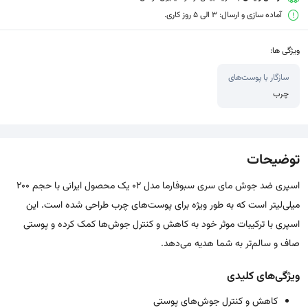
آماده سازی و ارسال: 3 الی 5 روز کاری.
ویژگی ها:
سازگار با پوست‌های
چرب
توضیحات
اسپری ضد جوش مای سری سبوفارما مدل 02 یک محصول ایرانی با حجم 200
میلی‌لیتر است که به طور ویژه برای پوست‌های چرب طراحی شده است. این
اسپری با ترکیبات موثر خود به کاهش و کنترل جوش‌ها کمک کرده و پوستی
صاف و سالم‌تر به شما هدیه می‌دهد.
ویژگی‌های کلیدی
کاهش و کنترل جوش‌های پوستی