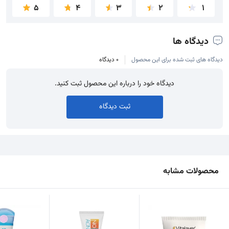
5
4
3
2
1
دیدگاه ها
دیدگاه های ثبت شده برای این محصول
0 دیدگاه
دیدگاه خود را درباره این محصول ثبت کنید.
ثبت دیدگاه
محصولات مشابه