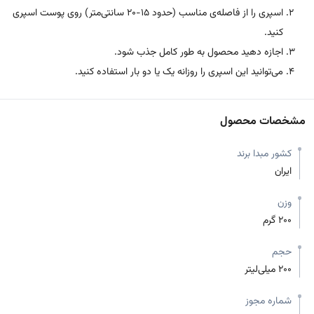
اسپری را از فاصله‌ی مناسب (حدود 15-20 سانتی‌متر) روی پوست اسپری
کنید.
اجازه دهید محصول به طور کامل جذب شود.
می‌توانید این اسپری را روزانه یک یا دو بار استفاده کنید.
مشخصات محصول
کشور مبدا برند
ایران
وزن
200 گرم
حجم
200 میلی‌لیتر
شماره مجوز