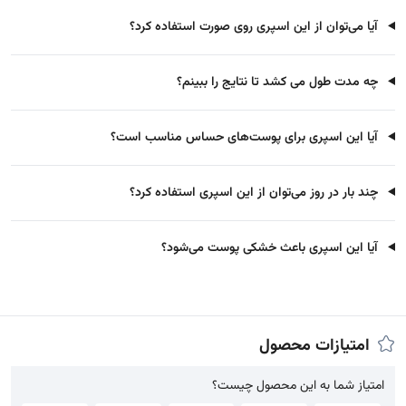
آیا می‌توان از این اسپری روی صورت استفاده کرد؟
چه مدت طول می کشد تا نتایج را ببینم؟
آیا این اسپری برای پوست‌های حساس مناسب است؟
چند بار در روز می‌توان از این اسپری استفاده کرد؟
آیا این اسپری باعث خشکی پوست می‌شود؟
امتیازات محصول
امتیاز شما به این محصول چیست؟
امتیاز شما به این محصول چیست؟