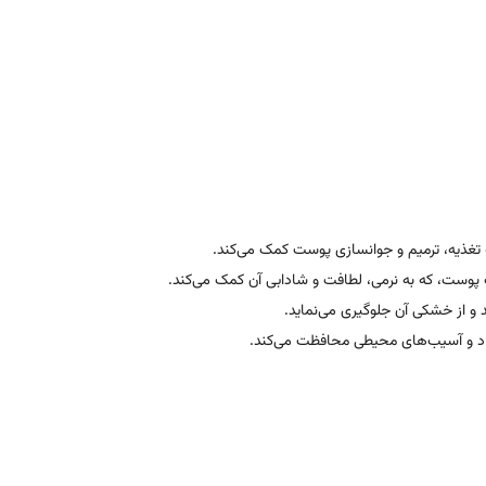
پوست، که به نرمی، لطافت و شادابی آن کمک می‌کند.
و از خشکی آن جلوگیری می‌نماید.
آزاد و آسیب‌های محیطی محافظت می‌کند.