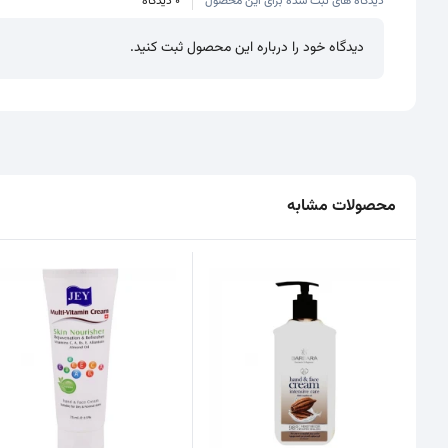
دیدگاه های ثبت شده برای این محصول
0 دیدگاه
دیدگاه خود را درباره این محصول ثبت کنید.
محصولات مشابه