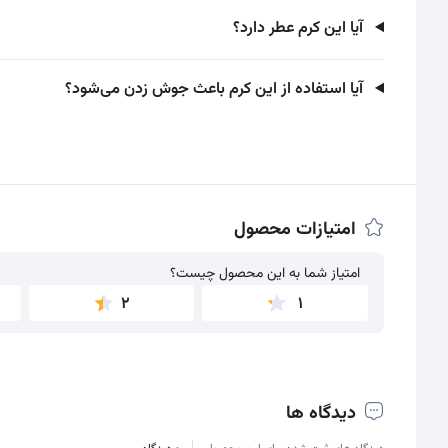
آیا این کرم عطر دارد؟
آیا استفاده از این کرم باعث جوش زدن می‌شود؟
امتیازات محصول
امتیاز شما به این محصول چیست؟
امتیاز شما به این محصول چیست؟
2
1
دیدگاه ها