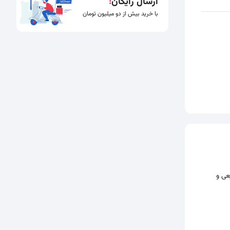
ارسال رایگان
!
با خرید بیش از دو میلیون تومان
طبیعی و