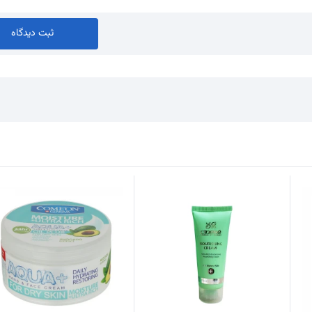
ثبت دیدگاه