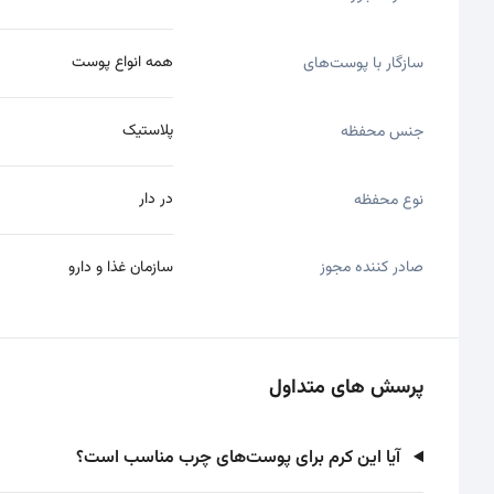
همه انواع پوست
سازگار با پوست‌های
پلاستیک
جنس محفظه
در دار
نوع محفظه
صادر کننده مجوز
سازمان غذا و دارو
پرسش های متداول
آیا این کرم برای پوست‌های چرب مناسب است؟