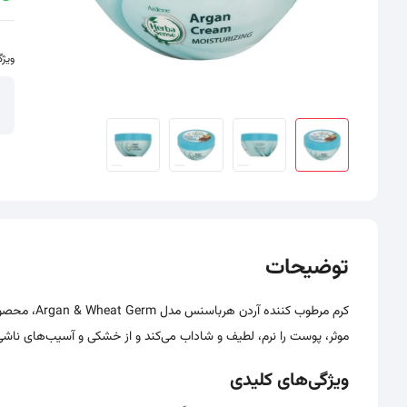
ویژگ
سایر تصاویر محصول - تصاویر بندانگشتی
توضیحات
کرم مرطوب ک
موثر، پوست را نرم، لطیف و شاداب می‌کند و از خشکی و آسیب‌های ناش
ویژگی‌های کلیدی