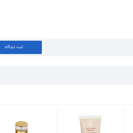
ثبت دیدگاه