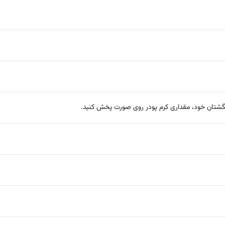
 انگشتان خود، مقداری کرم پودر روی صورت پخش کنید.