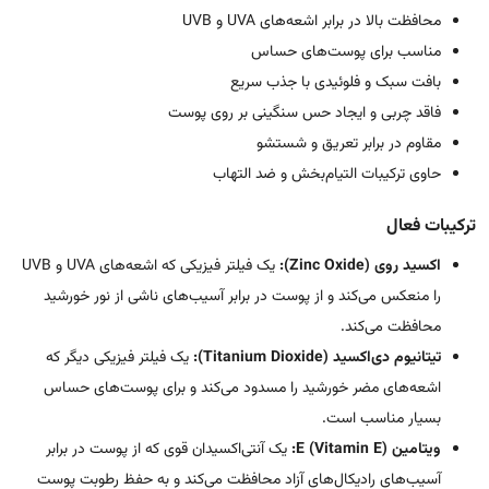
محافظت بالا در برابر اشعه‌های UVA و UVB
مناسب برای پوست‌های حساس
بافت سبک و فلوئیدی با جذب سریع
فاقد چربی و ایجاد حس سنگینی بر روی پوست
مقاوم در برابر تعریق و شستشو
حاوی ترکیبات التیام‌بخش و ضد التهاب
ترکیبات فعال
اکسید روی (Zinc Oxide):
یک فیلتر فیزیکی که اشعه‌های UVA و UVB
را منعکس می‌کند و از پوست در برابر آسیب‌های ناشی از نور خورشید
محافظت می‌کند.
تیتانیوم دی‌اکسید (Titanium Dioxide):
یک فیلتر فیزیکی دیگر که
اشعه‌های مضر خورشید را مسدود می‌کند و برای پوست‌های حساس
بسیار مناسب است.
ویتامین E (Vitamin E):
یک آنتی‌اکسیدان قوی که از پوست در برابر
آسیب‌های رادیکال‌های آزاد محافظت می‌کند و به حفظ رطوبت پوست