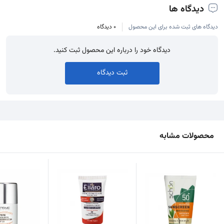
دیدگاه ها
دیدگاه های ثبت شده برای این محصول
0 دیدگاه
دیدگاه خود را درباره این محصول ثبت کنید.
ثبت دیدگاه
محصولات مشابه