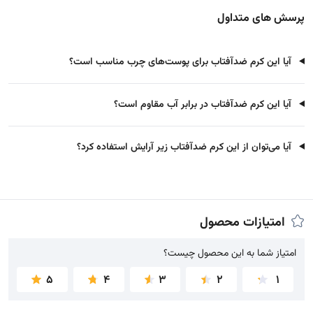
پرسش های متداول
آیا این کرم ضدآفتاب برای پوست‌های چرب مناسب است؟
آیا این کرم ضدآفتاب در برابر آب مقاوم است؟
آیا می‌توان از این کرم ضدآفتاب زیر آرایش استفاده کرد؟
امتیازات محصول
امتیاز شما به این محصول چیست؟
امتیاز شما به این محصول چیست؟
5
4
3
2
1