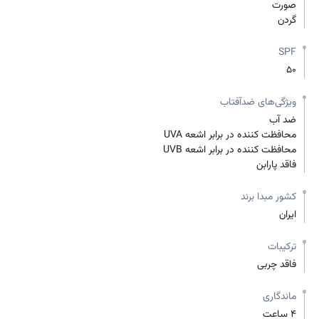
صورت
گردن
SPF
50
ویژگی‌های ضدآفتاب
ضد آب
محافظت کننده در برابر اشعه UVA
محافظت کننده در برابر اشعه UVB
فاقد پارابن
کشور مبدا برند
ایران
ترکیبات
فاقد چربی
ماندگاری
4 ساعت