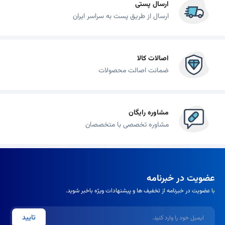
ارسال پستی
ارسال از طریق پست به سراسر ایران
اصالات کالا
ضمانت اصالت محصولات
مشاوره رایگان
مشاوره تخصصی با متخصصان
عضویت در خبرنامه
با عضویت در خبرنامه از تخفیف ها و پیشنهادات ویژه باخبر شوید.
ایمیل
تایید