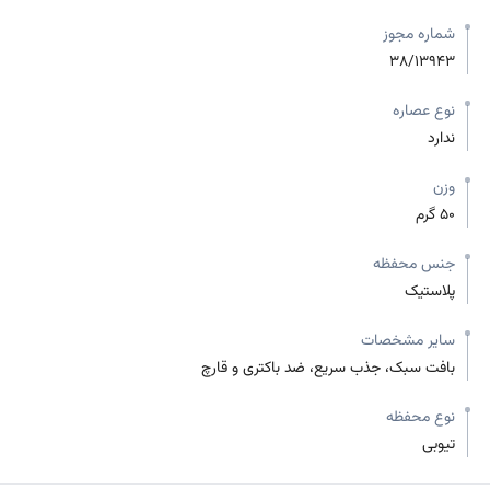
شماره مجوز
38/13943
نوع عصاره
ندارد
وزن
50 گرم
جنس محفظه
پلاستیک
سایر مشخصات
بافت سبک، جذب سریع، ضد باکتری و قارچ
نوع محفظه
تیوبی