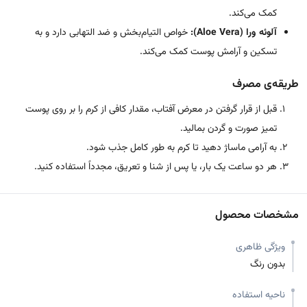
کمک می‌کند.
آلوئه ورا (Aloe Vera):
خواص التیام‌بخش و ضد التهابی دارد و به
تسکین و آرامش پوست کمک می‌کند.
طریقه‌ی مصرف
قبل از قرار گرفتن در معرض آفتاب، مقدار کافی از کرم را بر روی پوست
تمیز صورت و گردن بمالید.
به آرامی ماساژ دهید تا کرم به طور کامل جذب شود.
هر دو ساعت یک بار، یا پس از شنا و تعریق، مجدداً استفاده کنید.
مشخصات محصول
ویژگی ظاهری
بدون رنگ
ناحیه استفاده