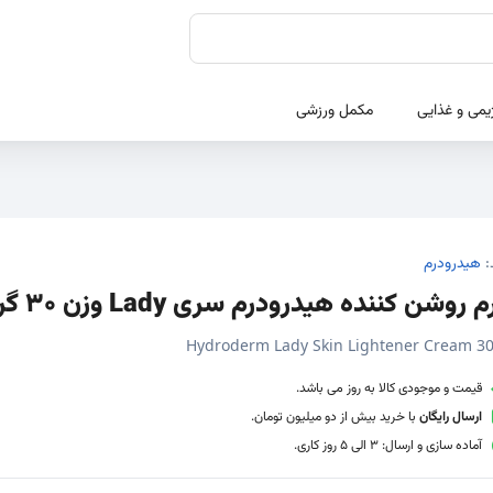
یمی و غذایی
مکمل ورزشی
:
هیدرودرم
 روشن کننده هیدرودرم سری Lady وزن 30 گرم
Hydroderm Lady Skin Lightener Cream 3
قیمت و موجودی کالا به روز می باشد.
ارسال رایگان
با خرید بیش از دو میلیون تومان.
آماده سازی و ارسال: 3 الی 5 روز کاری.