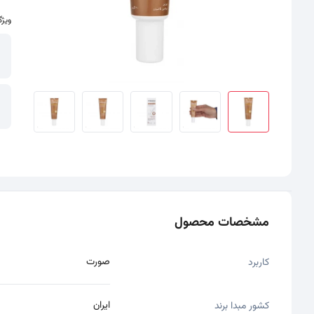
ویژگ
سایر تصاویر محصول - تصاویر بندانگشتی
مشخصات محصول
صورت
کاربرد
ایران
کشور مبدا برند