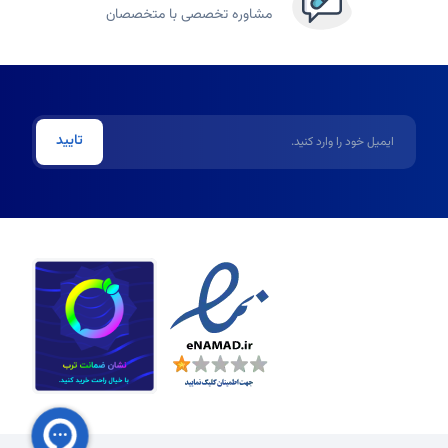
مشاوره تخصصی با متخصصان
ایمیل
تایید