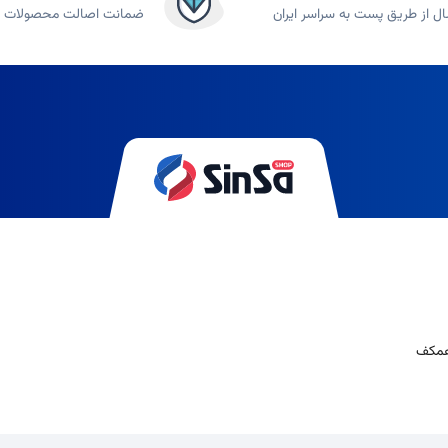
ال از طریق پست به سراسر ایران
ضمانت اصالت محصولات