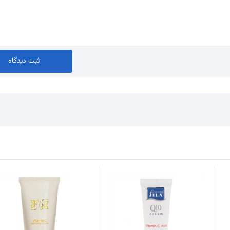
ثبت دیدگاه