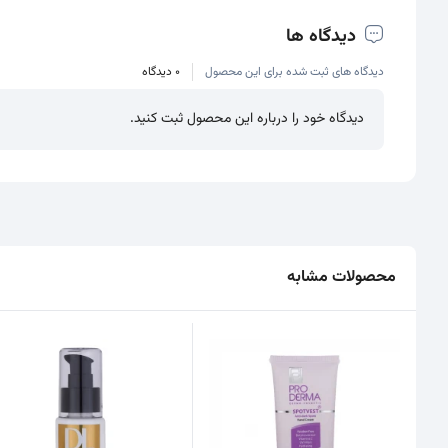
دیدگاه ها
دیدگاه های ثبت شده برای این محصول
0 دیدگاه
دیدگاه خود را درباره این محصول ثبت کنید.
محصولات مشابه