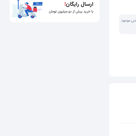
ارسال رایگان
!
با خرید بیش از دو میلیون تومان
دنی موجود