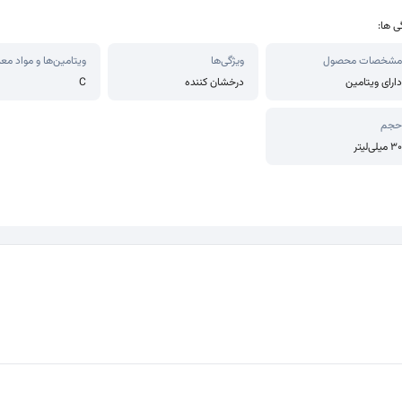
ی ها:
مشخصات محصول
ویژگی‌ها
ویتامین‌ها و مواد مع
دارای ویتامین
درخشان کننده
C
حجم
30 میلی‌لیتر