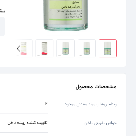
ویژگ
سایر تصاویر محصول - تصاویر بندانگشتی
مشخصات محصول
E
ویتامین‌ها و مواد معدنی موجود
تقویت کننده ریشه ناخن
خواص تقویتی ناخن