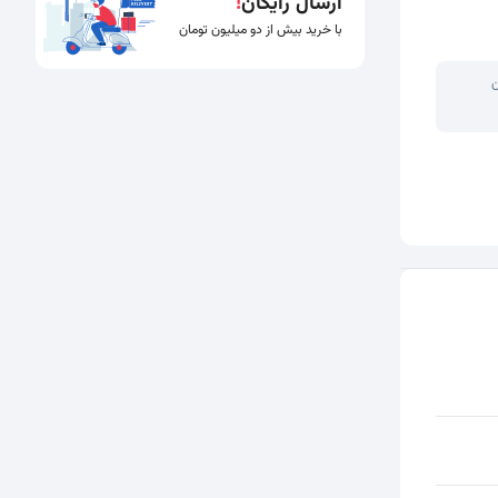
ارسال رایگان
!
با خرید بیش از دو میلیون تومان
ن