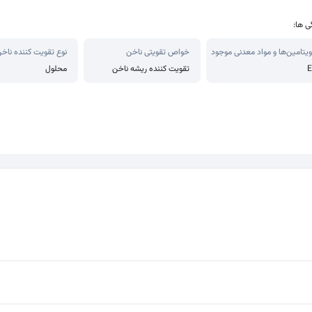
ی ها:
ویتامین‌ها و مواد معدنی موجود
خواص تقویتی ناخن
نوع تقویت کننده ناخ
E
تقویت کننده ریشه ناخن
محلول