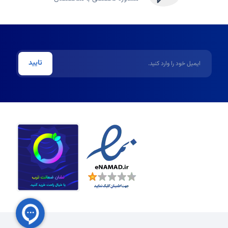
ایمیل
تایید