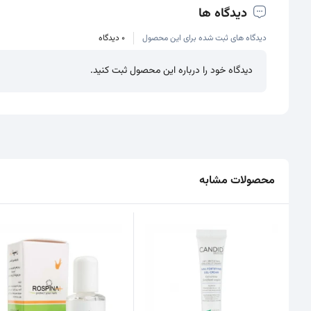
دیدگاه ها
دیدگاه های ثبت شده برای این محصول
0 دیدگاه
دیدگاه خود را درباره این محصول ثبت کنید.
محصولات مشابه