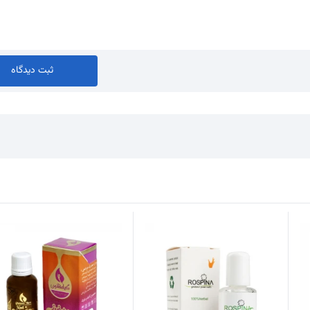
ثبت دیدگاه