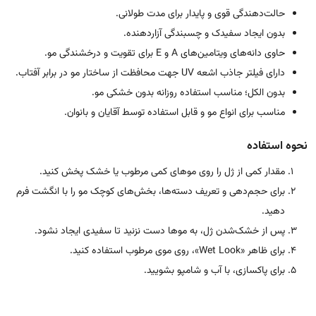
حالت‌دهندگی قوی و پایدار برای مدت طولانی.
بدون ایجاد سفیدک و چسبندگی آزاردهنده.
حاوی دانه‌های ویتامین‌های A و E برای تقویت و درخشندگی مو.
دارای فیلتر جاذب اشعه UV جهت محافظت از ساختار مو در برابر آفتاب.
بدون الکل؛ مناسب استفاده روزانه بدون خشکی مو.
مناسب برای انواع مو و قابل استفاده توسط آقایان و بانوان.
نحوه استفاده
مقدار کمی از ژل را روی موهای کمی مرطوب یا خشک پخش کنید.
برای حجم‌دهی و تعریف دسته‌ها، بخش‌های کوچک مو را با انگشت فرم
دهید.
پس از خشک‌شدن ژل، به موها دست نزنید تا سفیدی ایجاد نشود.
برای ظاهر «Wet Look»، روی موی مرطوب استفاده کنید.
برای پاکسازی، با آب و شامپو بشویید.