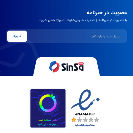
عضویت در خبرنامه
با عضویت در خبرنامه از تخفیف ها و پیشنهادات ویژه باخبر شوید.
ایمیل
تایید