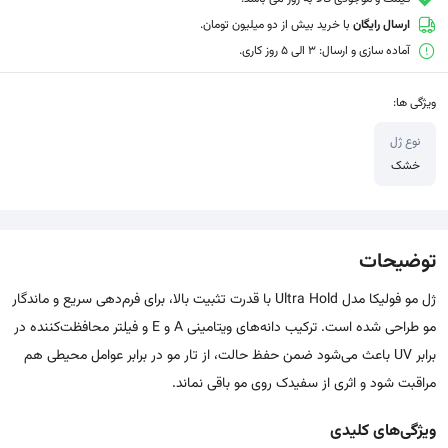
ارسال رایگان
با خرید بیش از دو میلیون تومان.
آماده سازی و ارسال: 3 الی 5 روز کاری.
ویژگی ها:
نوع ژل
خشک
توضیحات
ژل مو فولیکا مدل Ultra Hold با قدرت تثبیت بالا، برای فرم‌دهی سریع و ماندگار
مو طراحی شده است. ترکیب دانه‌های ویتامینی A و E و فیلتر محافظت‌کننده در
برابر UV باعث می‌شود ضمن حفظ حالت، از تار مو در برابر عوامل محیطی هم
مراقبت شود و اثری از سفیدک روی مو باقی نماند.
ویژگی‌های کلیدی