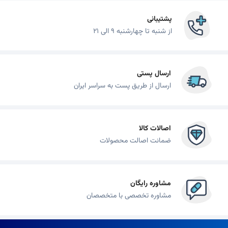
پشتیبانی
از شنبه تا چهارشنبه 9 الی 21
ارسال پستی
ارسال از طریق پست به سراسر ایران
اصالات کالا
ضمانت اصالت محصولات
مشاوره رایگان
مشاوره تخصصی با متخصصان