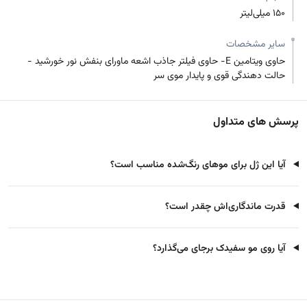
150 میلی‌لیتر
سایر مشخصات
حاوی ویتامین E- حاوی فیلتر جاذب اشعه ماورای بنفش نور خورشید -
حالت دهندگی قوی و پایدار موی سر
پرسش های متداول
آیا این ژل برای موهای رنگ‌شده مناسب است؟
قدرت ماندگاری‌اش چقدر است؟
آیا روی مو سفیدک برجای می‌گذارد؟