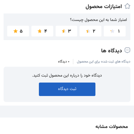
امتیازات محصول
امتیاز شما به این محصول چیست؟
امتیاز شما به این محصول چیست؟
5
4
3
2
1
دیدگاه ها
دیدگاه های ثبت شده برای این محصول
0 دیدگاه
دیدگاه خود را درباره این محصول ثبت کنید.
ثبت دیدگاه
محصولات مشابه