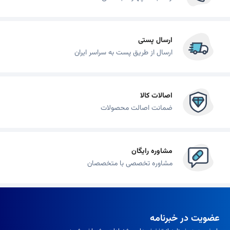
ارسال پستی
ارسال از طریق پست به سراسر ایران
اصالات کالا
ضمانت اصالت محصولات
مشاوره رایگان
مشاوره تخصصی با متخصصان
عضویت در خبرنامه