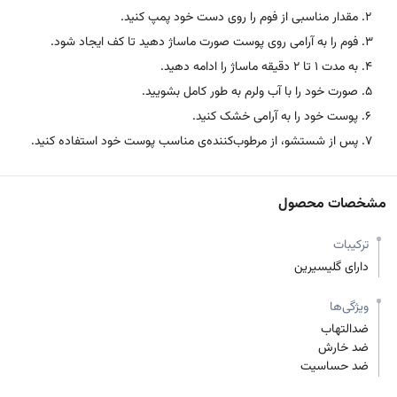
مقدار مناسبی از فوم را روی دست خود پمپ کنید.
فوم را به آرامی روی پوست صورت ماساژ دهید تا کف ایجاد شود.
به مدت 1 تا 2 دقیقه ماساژ را ادامه دهید.
صورت خود را با آب ولرم به طور کامل بشویید.
پوست خود را به آرامی خشک کنید.
پس از شستشو، از مرطوب‌کننده‌ی مناسب پوست خود استفاده کنید.
مشخصات محصول
ترکیبات
دارای گلیسیرین
ویژگی‌ها
ضدالتهاب
ضد خارش
ضد حساسیت