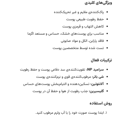
ویژگی‌های کلیدی
پاک‌کننده‌ی ملایم و غیر تحریک‌کننده
حفظ رطوبت طبیعی پوست
کاهش التهاب و قرمزی پوست
مناسب برای پوست‌های خشک، حساس و مستعد اگزما
فاقد پارابن، الکل و مواد صابونی
تست شده توسط متخصصین پوست
ترکیبات فعال
سرامید NP:
تقویت‌کننده‌ی سد دفاعی پوست و حفظ رطوبت
شی باتر:
مرطوب‌کننده‌ی قوی و نرم‌کننده‌ی پوست
آلانتوئین:
تسکین‌دهنده و التیام‌بخش پوست‌های حساس
گلیسیرین:
جذب رطوبت از هوا و حفظ آن در پوست
روش استفاده
ابتدا پوست صورت خود را با آب ولرم مرطوب کنید.