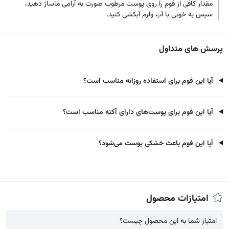
مقدار کافی از فوم را روی پوست مرطوب صورت به آرامی ماساژ دهید،
سپس به خوبی با آب ولرم آبکشی کنید.
پرسش های متداول
آیا این فوم برای استفاده روزانه مناسب است؟
آیا این فوم برای پوست‌های دارای آکنه مناسب است؟
آیا این فوم باعث خشکی پوست می‌شود؟
امتیازات محصول
امتیاز شما به این محصول چیست؟
امتیاز شما به این محصول چیست؟