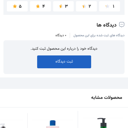
5
4
3
2
1
دیدگاه ها
دیدگاه های ثبت شده برای این محصول
0 دیدگاه
دیدگاه خود را درباره این محصول ثبت کنید.
ثبت دیدگاه
محصولات مشابه