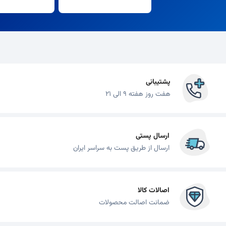
پشتیبانی
هفت روز هفته 9 الی 21
ارسال پستی
ارسال از طریق پست به سراسر ایران
اصالات کالا
ضمانت اصالت محصولات