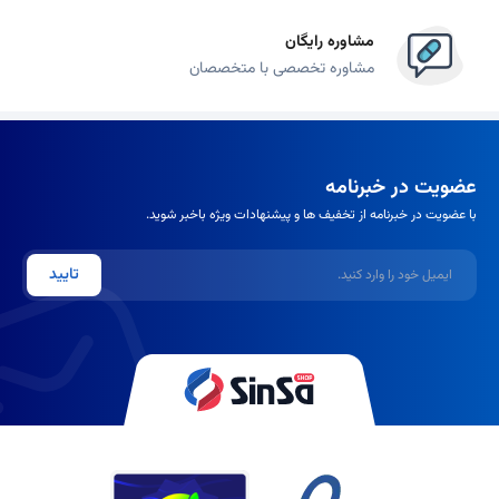
مشاوره رایگان
مشاوره تخصصی با متخصصان
عضویت در خبرنامه
با عضویت در خبرنامه از تخفیف ها و پیشنهادات ویژه باخبر شوید.
ایمیل
تایید