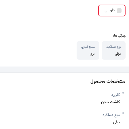
زینه ها
طوسی
ویژگی ها:
نوع عملکرد
منبع انرژی
برقی
برق
مشخصات محصول
کاربرد
کاشت ناخن
نوع عملکرد
برقی