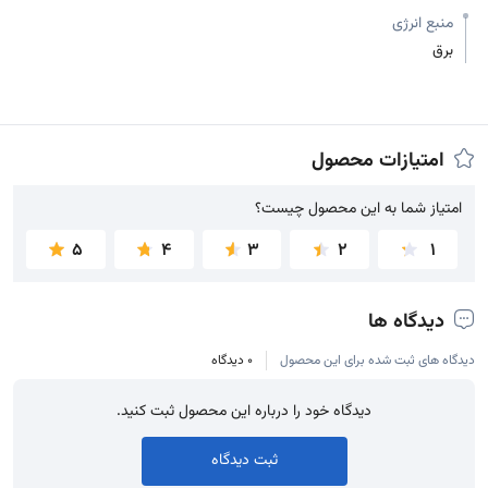
منبع انرژی
برق
امتیازات محصول
امتیاز شما به این محصول چیست؟
امتیاز شما به این محصول چیست؟
5
4
3
2
1
دیدگاه ها
دیدگاه های ثبت شده برای این محصول
0 دیدگاه
دیدگاه خود را درباره این محصول ثبت کنید.
ثبت دیدگاه