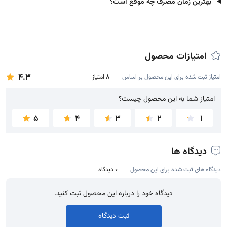
بهترین زمان مصرف چه موقع است؟
امتیازات محصول
4.3
امتیاز ثبت شده برای این محصول بر اساس
8
امتیاز
امتیاز شما به این محصول چیست؟
امتیاز شما به این محصول چیست؟
5
4
3
2
1
دیدگاه ها
دیدگاه های ثبت شده برای این محصول
0 دیدگاه
دیدگاه خود را درباره این محصول ثبت کنید.
ثبت دیدگاه