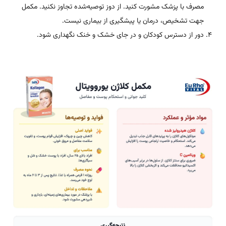
مصرف با پزشک مشورت کنید. از دوز توصیه‌شده تجاوز نکنید. مکمل
جهت تشخیص، درمان یا پیشگیری از بیماری نیست.
دور از دسترس کودکان و در جای خشک و خنک نگهداری شود.