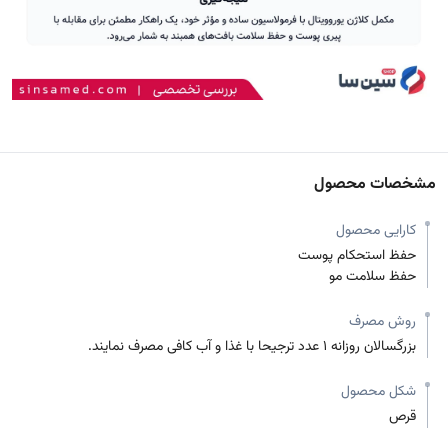
مشخصات محصول
کارایی محصول
حفظ استحکام پوست
حفظ سلامت مو
روش مصرف
بزرگسالان روزانه 1 عدد ترجیحا با غذا و آب کافی مصرف نمایند.
شکل محصول
قرص