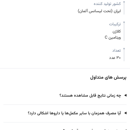
کشور تولید کننده
ایران (تحت لیسانس آلمان)
ترکیبات
کلاژن
ویتامین C
تعداد
30 عدد
پرسش های متداول
چه زمانی نتایج قابل مشاهده هستند؟
آیا مصرف همزمان با سایر مکمل‌ها یا داروها اشکالی دارد؟