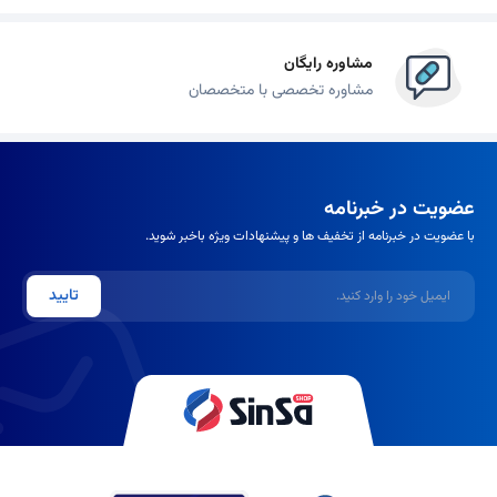
مشاوره رایگان
مشاوره تخصصی با متخصصان
عضویت در خبرنامه
با عضویت در خبرنامه از تخفیف ها و پیشنهادات ویژه باخبر شوید.
ایمیل
تایید