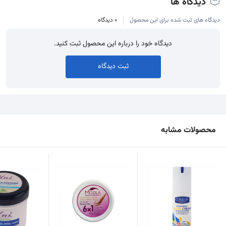
دیدگاه ها
دیدگاه های ثبت شده برای این محصول
0 دیدگاه
دیدگاه خود را درباره این محصول ثبت کنید.
ثبت دیدگاه
محصولات مشابه