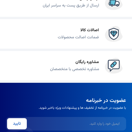
ارسال از طریق پست به سراسر ایران
اصالات کالا
ضمانت اصالت محصولات
مشاوره رایگان
مشاوره تخصصی با متخصصان
عضویت در خبرنامه
با عضویت در خبرنامه از تخفیف ها و پیشنهادات ویژه باخبر شوید.
ایمیل
تایید