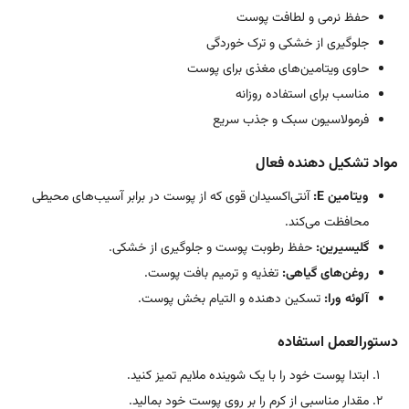
حفظ نرمی و لطافت پوست
جلوگیری از خشکی و ترک خوردگی
حاوی ویتامین‌های مغذی برای پوست
مناسب برای استفاده روزانه
فرمولاسیون سبک و جذب سریع
مواد تشکیل دهنده فعال
ویتامین E:
آنتی‌اکسیدان قوی که از پوست در برابر آسیب‌های محیطی
محافظت می‌کند.
گلیسیرین:
حفظ رطوبت پوست و جلوگیری از خشکی.
روغن‌های گیاهی:
تغذیه و ترمیم بافت پوست.
آلوئه ورا:
تسکین دهنده و التیام بخش پوست.
دستورالعمل استفاده
ابتدا پوست خود را با یک شوینده ملایم تمیز کنید.
مقدار مناسبی از کرم را بر روی پوست خود بمالید.