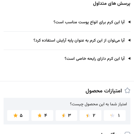
پرسش های متداول
آیا این کرم برای انواع پوست مناسب است؟
آیا می‌توان از این کرم به عنوان پایه آرایش استفاده کرد؟
آیا این کرم دارای رایحه خاصی است؟
امتیازات محصول
امتیاز شما به این محصول چیست؟
امتیاز شما به این محصول چیست؟
5
4
3
2
1