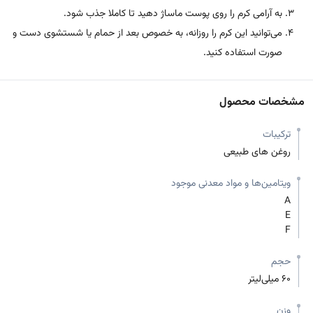
به آرامی کرم را روی پوست ماساژ دهید تا کاملا جذب شود.
می‌توانید این کرم را روزانه، به خصوص بعد از حمام یا شستشوی دست و
صورت استفاده کنید.
مشخصات محصول
ترکیبات
روغن های طبیعی
ویتامین‌ها و مواد معدنی موجود
A
E
F
حجم
60 میلی‌لیتر
وزن