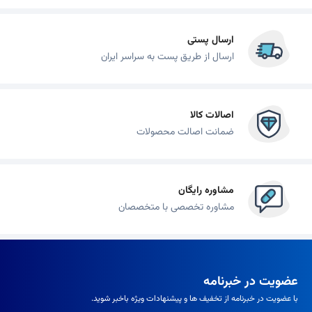
ارسال پستی
ارسال از طریق پست به سراسر ایران
اصالات کالا
ضمانت اصالت محصولات
مشاوره رایگان
مشاوره تخصصی با متخصصان
عضویت در خبرنامه
با عضویت در خبرنامه از تخفیف ها و پیشنهادات ویژه باخبر شوید.