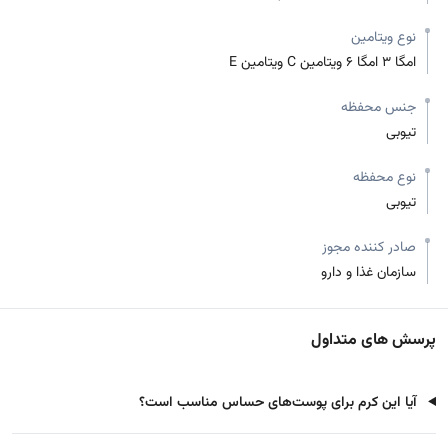
نوع ویتامین
امگا 3 امگا 6 ویتامین C ویتامین E
جنس محفظه
تیوبی
نوع محفظه
تیوبی
صادر کننده مجوز
سازمان غذا و دارو
پرسش های متداول
آیا این کرم برای پوست‌های حساس مناسب است؟