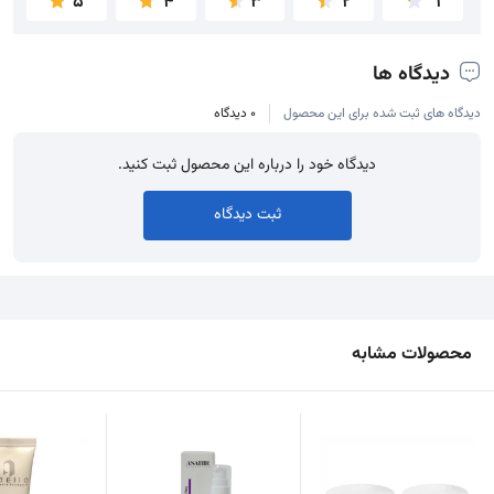
5
4
3
2
1
دیدگاه ها
دیدگاه های ثبت شده برای این محصول
0 دیدگاه
دیدگاه خود را درباره این محصول ثبت کنید.
ثبت دیدگاه
محصولات مشابه