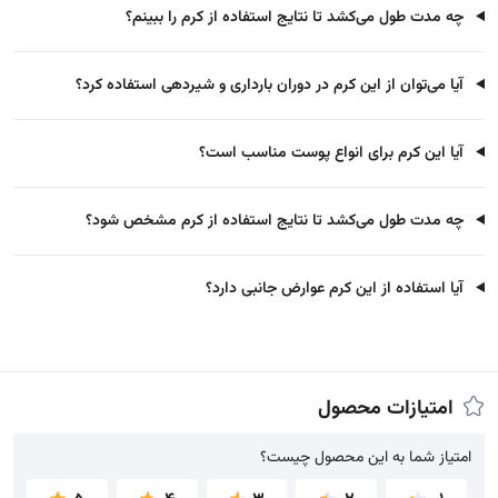
چه مدت طول می‌کشد تا نتایج استفاده از کرم را ببینم؟
آیا می‌توان از این کرم در دوران بارداری و شیردهی استفاده کرد؟
آیا این کرم برای انواع پوست مناسب است؟
چه مدت طول می‌کشد تا نتایج استفاده از کرم مشخص شود؟
آیا استفاده از این کرم عوارض جانبی دارد؟
امتیازات محصول
امتیاز شما به این محصول چیست؟
امتیاز شما به این محصول چیست؟