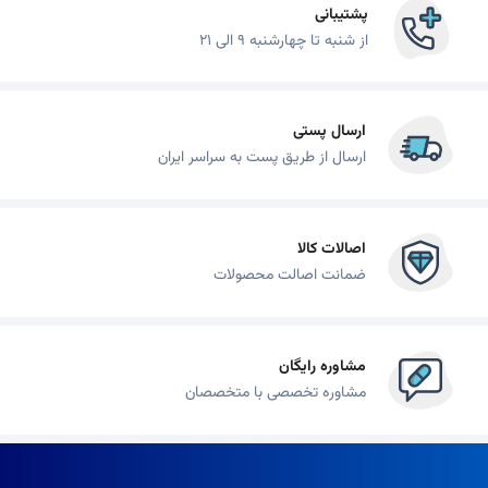
پشتیبانی
از شنبه تا چهارشنبه 9 الی 21
ارسال پستی
ارسال از طریق پست به سراسر ایران
اصالات کالا
ضمانت اصالت محصولات
مشاوره رایگان
مشاوره تخصصی با متخصصان