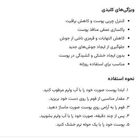
ویژگی‌های کلیدی
کنترل چربی پوست و کاهش براقیت
پاکسازی عمقی منافذ پوست
کاهش التهابات و قرمزی ناشی از جوش
جلوگیری از ایجاد جوش‌های جدید
بدون ایجاد خشکی و کشیدگی در پوست
مناسب برای استفاده روزانه
نحوه استفاده
ابتدا پوست صورت خود را با آب ولرم مرطوب کنید.
مقدار مناسبی از فوم را روی دست خود بریزید.
فوم را به آرامی روی پوست صورت ماساژ دهید.
پس از چند دقیقه، صورت خود را با آب ولرم بشویید.
پوست خود را با یک حوله نرم خشک کنید.