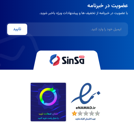
عضویت در خبرنامه
با عضویت در خبرنامه از تخفیف ها و پیشنهادات ویژه باخبر شوید.
ایمیل
تایید