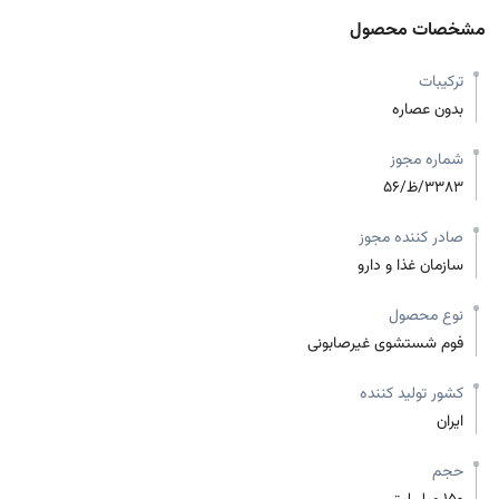
مشخصات محصول
ترکیبات
بدون عصاره
شماره مجوز
3383/ظ/56
صادر کننده مجوز
سازمان غذا و دارو
نوع محصول
فوم شستشوی غیرصابونی
کشور تولید کننده
ایران
حجم