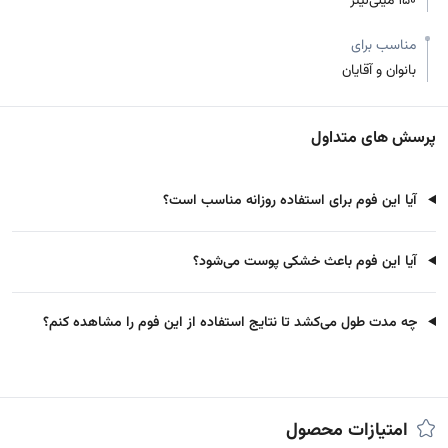
150 میلی‌لیتر
مناسب برای
بانوان و آقایان
پرسش های متداول
آیا این فوم برای استفاده روزانه مناسب است؟
آیا این فوم باعث خشکی پوست می‌شود؟
چه مدت طول می‌کشد تا نتایج استفاده از این فوم را مشاهده کنم؟
امتیازات محصول