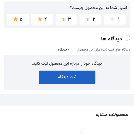
امتیاز شما به این محصول چیست؟
امتیاز شما به این محصول چیست؟
5
4
3
2
1
دیدگاه ها
دیدگاه های ثبت شده برای این محصول
0 دیدگاه
دیدگاه خود را درباره این محصول ثبت کنید.
ثبت دیدگاه
محصولات مشابه