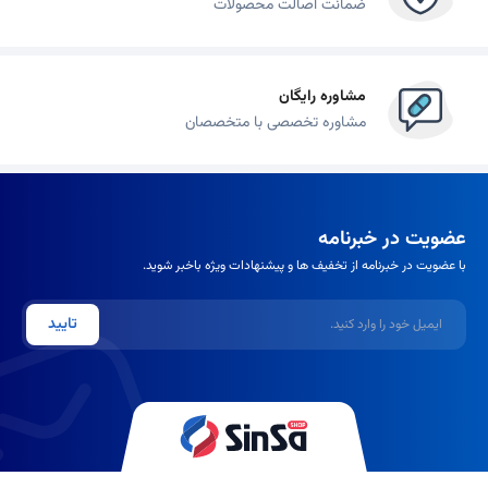
ضمانت اصالت محصولات
مشاوره رایگان
مشاوره تخصصی با متخصصان
عضویت در خبرنامه
با عضویت در خبرنامه از تخفیف ها و پیشنهادات ویژه باخبر شوید.
ایمیل
تایید