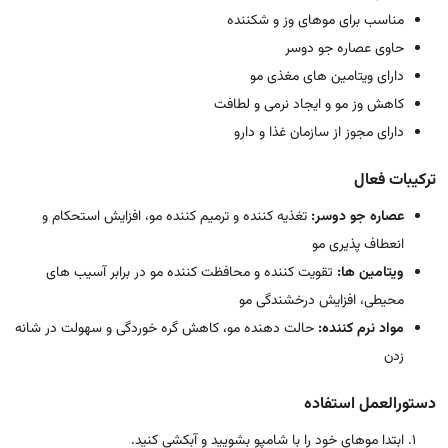
مناسب برای موهای وز و شکننده
حاوی عصاره جو دوسر
دارای ویتامین های مغذی مو
کاهش وز مو و ایجاد نرمی و لطافت
دارای مجوز از سازمان غذا و دارو
ترکیبات فعال
عصاره جو دوسر:
تغذیه کننده و ترمیم کننده مو، افزایش استحکام و
انعطاف پذیری مو
ویتامین ها:
تقویت کننده و محافظت کننده مو در برابر آسیب های
محیطی، افزایش درخشندگی مو
مواد نرم کننده:
حالت دهنده مو، کاهش گره خوردگی و سهولت در شانه
زدن
دستورالعمل استفاده
ابتدا موهای خود را با شامپو بشویید و آبکشی کنید.