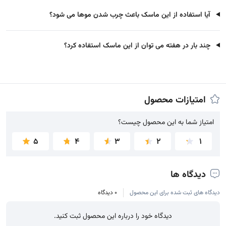
آیا استفاده از این ماسک باعث چرب شدن موها می شود؟
چند بار در هفته می توان از این ماسک استفاده کرد؟
امتیازات محصول
امتیاز شما به این محصول چیست؟
امتیاز شما به این محصول چیست؟
5
4
3
2
1
دیدگاه ها
دیدگاه های ثبت شده برای این محصول
0 دیدگاه
دیدگاه خود را درباره این محصول ثبت کنید.