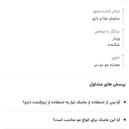
صادر کننده مجوز
سازمان غذا و دارو
سازگار با موهای
وزدار
شکننده
حاوی
عصاره جو دو سر
پرسش های متداول
آیا پس از استفاده از ماسک نیاز به استفاده از نرم‌کننده دارم؟
آیا این ماسک برای انواع مو مناسب است؟