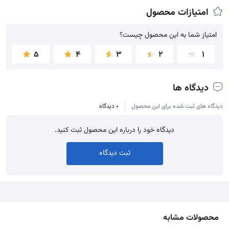
امتیازات محصول
امتیاز شما به این محصول چیست؟
امتیاز شما به این محصول چیست؟
5
4
3
2
1
دیدگاه ها
دیدگاه های ثبت شده برای این محصول
0 دیدگاه
دیدگاه خود را درباره این محصول ثبت کنید.
ثبت دیدگاه
محصولات مشابه