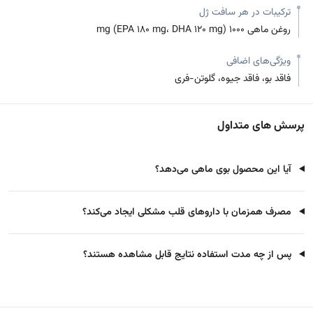
ترکیبات در هر سافت ژل
روغن ماهی ۱۰۰۰ mg (EPA ۱۸۰ mg، DHA ۱۲۰ mg)
ویژگی‌های اضافی
فاقد بو، فاقد جیوه، گلوتن-فری
پرسش های متداول
آیا این محصول بوی ماهی می‌دهد؟
مصرف همزمان با داروهای قلب مشکلی ایجاد می‌کند؟
پس از چه مدت استفاده نتایج قابل مشاهده هستند؟