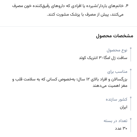
خانم‌های باردار/شیرده یا افرادی که داروهای رقیق‌کننده خون مصرف
می‌کنند، پیش از مصرف با پزشک مشورت کنند.
مشخصات محصول
نوع محصول
سافت ژل امگا-۳ انتریک کوتد
مناسب برای
بزرگسالان و افراد بالای ۱۲ سال؛ به‌خصوص کسانی که به سلامت قلب و
مغز اهمیت می‌دهند
کشور سازنده
ایران
تعداد در بسته
۳۰ عدد