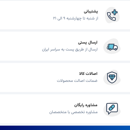
پشتیبانی
از شنبه تا چهارشنبه 9 الی 21
ارسال پستی
ارسال از طریق پست به سراسر ایران
اصالات کالا
ضمانت اصالت محصولات
مشاوره رایگان
مشاوره تخصصی با متخصصان