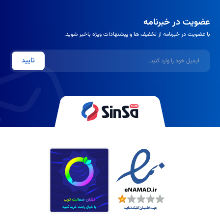
عضویت در خبرنامه
با عضویت در خبرنامه از تخفیف ها و پیشنهادات ویژه باخبر شوید.
ایمیل
تایید