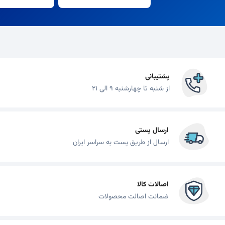
پشتیبانی
از شنبه تا چهارشنبه 9 الی 21
ارسال پستی
ارسال از طریق پست به سراسر ایران
اصالات کالا
ضمانت اصالت محصولات