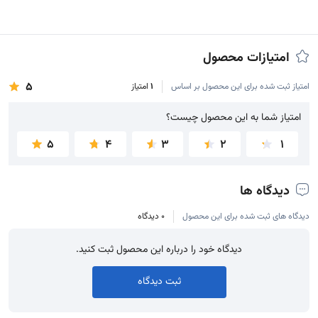
امتیازات محصول
5
امتیاز ثبت شده برای این محصول بر اساس
1
امتیاز
امتیاز شما به این محصول چیست؟
امتیاز شما به این محصول چیست؟
5
4
3
2
1
دیدگاه ها
دیدگاه های ثبت شده برای این محصول
0 دیدگاه
دیدگاه خود را درباره این محصول ثبت کنید.
ثبت دیدگاه