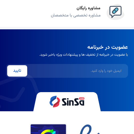
مشاوره رایگان
مشاوره تخصصی با متخصصان
عضویت در خبرنامه
با عضویت در خبرنامه از تخفیف ها و پیشنهادات ویژه باخبر شوید.
ایمیل
تایید