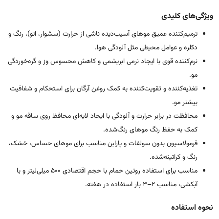
ویژگی‌های کلیدی
ترمیم‌کننده عمیق موهای آسیب‌دیده ناشی از حرارت (سشوار، اتو)، رنگ و
دکلره و عوامل محیطی مثل آلودگی هوا.
نرم‌کننده قوی با ایجاد نرمی ابریشمی و کاهش محسوس وز و گره‌خوردگی
مو.
تغذیه‌کننده و تقویت‌کننده به کمک روغن آرگان برای استحکام و شفافیت
بیشتر مو.
محافظت در برابر حرارت و آلودگی با ایجاد لایه‌ای محافظ روی ساقه مو و
کمک به حفظ رنگ موهای رنگ‌شده.
فرمولاسیون بدون سولفات و پارابن مناسب برای موهای حساس، خشک،
رنگ و کراتینه‌شده.
مناسب برای استفاده روتین حمام با حجم اقتصادی ۵۰۰ میلی‌لیتر و با
آبکشی، مناسب ۲–۳ بار استفاده در هفته.
نحوه استفاده