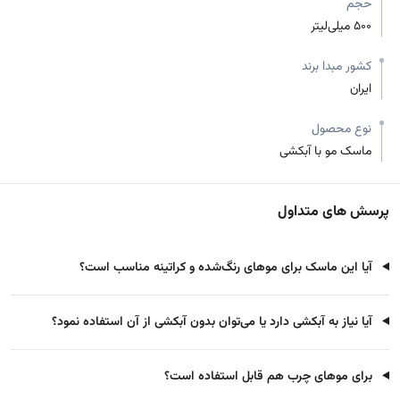
حجم
500 میلی‌لیتر
کشور مبدا برند
ایران
نوع محصول
ماسک مو با آبکشی
پرسش های متداول
آیا این ماسک برای موهای رنگ‌شده و کراتینه مناسب است؟
آیا نیاز به آبکشی دارد یا می‌توان بدون آبکشی از آن استفاده نمود؟
برای موهای چرب هم قابل استفاده است؟