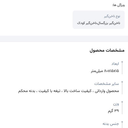
ویژگی ها:
نوع ناخن‌گیر
ناخن‌گیر بزرگسال،ناخن‌گیر کودک
مشخصات محصول
ابعاد
80x15x15 میلی‌متر
سایر مشخصات
محصول وارداتی ، کیفیت ساخت بالا ، تیغه با کیفیت ، بدنه محکم
وزن
39 گرم
جنس بدنه