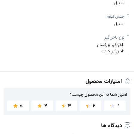
استیل
جنس تیغه
استیل
نوع ناخن‌گیر
ناخن‌گیر بزرگسال
ناخن‌گیر کودک
امتیازات محصول
امتیاز شما به این محصول چیست؟
امتیاز شما به این محصول چیست؟
5
4
3
2
1
دیدگاه ها