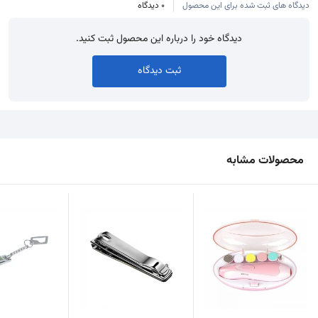
دیدگاه های ثبت شده برای این محصول
0 دیدگاه
دیدگاه خود را درباره این محصول ثبت کنید.
ثبت دیدگاه
محصولات مشابه