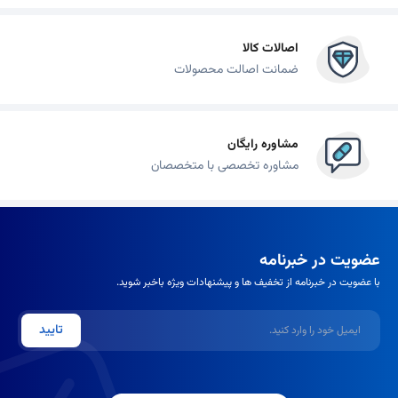
اصالات کالا
ضمانت اصالت محصولات
مشاوره رایگان
مشاوره تخصصی با متخصصان
عضویت در خبرنامه
با عضویت در خبرنامه از تخفیف ها و پیشنهادات ویژه باخبر شوید.
ایمیل
تایید