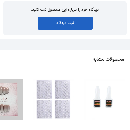
دیدگاه خود را درباره این محصول ثبت کنید.
ثبت دیدگاه
محصولات مشابه