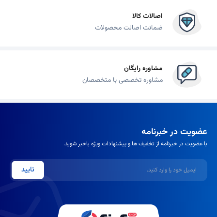
اصالات کالا
ضمانت اصالت محصولات
مشاوره رایگان
مشاوره تخصصی با متخصصان
عضویت در خبرنامه
با عضویت در خبرنامه از تخفیف ها و پیشنهادات ویژه باخبر شوید.
ایمیل
تایید