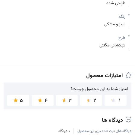
طراحی شده
رنگ
سبز و مشکی
طرح
کهکشانی مگنتی
امتیازات محصول
امتیاز شما به این محصول چیست؟
امتیاز شما به این محصول چیست؟
5
4
3
2
1
دیدگاه ها
دیدگاه های ثبت شده برای این محصول
0 دیدگاه