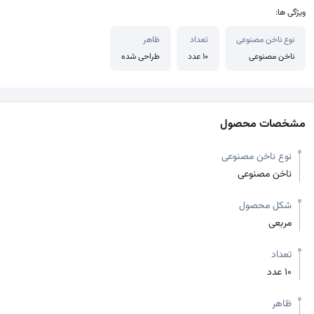
ویژگی ها:
نوع ناخن مصنوعی
تعداد
ظاهر
ناخن مصنوعی
10 عدد
طراحی شده
مشخصات محصول
نوع ناخن مصنوعی
ناخن مصنوعی
شکل محصول
مربعی
تعداد
10 عدد
ظاهر