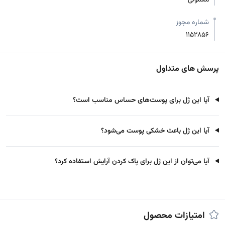
معمولی
شماره مجوز
1152856
پرسش های متداول
آیا این ژل برای پوست‌های حساس مناسب است؟
آیا این ژل باعث خشکی پوست می‌شود؟
آیا می‌توان از این ژل برای پاک کردن آرایش استفاده کرد؟
امتیازات محصول