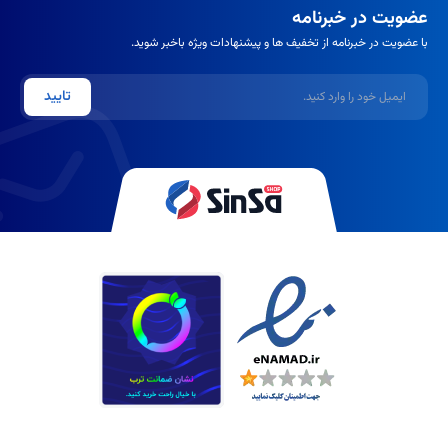
عضویت در خبرنامه
با عضویت در خبرنامه از تخفیف ها و پیشنهادات ویژه باخبر شوید.
ایمیل
تایید