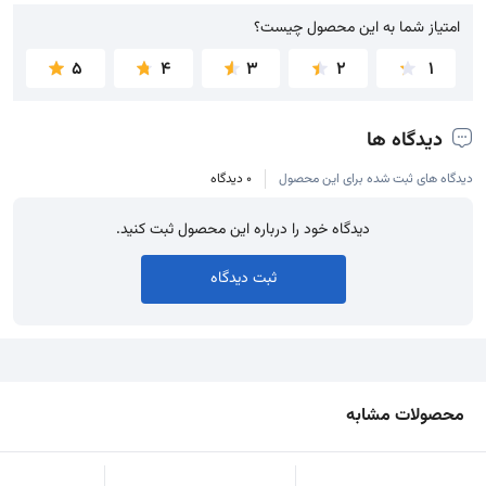
امتیاز شما به این محصول چیست؟
امتیاز شما به این محصول چیست؟
5
4
3
2
1
دیدگاه ها
دیدگاه های ثبت شده برای این محصول
0 دیدگاه
دیدگاه خود را درباره این محصول ثبت کنید.
ثبت دیدگاه
محصولات مشابه