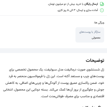
ارسال رایگان
با خرید بیش از دو میلیون تومان.
آماده سازی و ارسال: 3 الی 5 روز کاری.
ویژگی ها:
سازگار با پوست‌های
معمولی
توضیحات
ژل شستشوی صورت درمالیفت مدل سبولیفت، یک محصول تخصصی برای
پوست‌های چرب و مستعد آکنه است. این ژل با فرمولاسیون منحصر به فرد
خود، ضمن پاکسازی عمیق پوست از آلودگی‌ها و چربی‌های اضافی، به کاهش
جوش و جلوگیری از بروز آن‌ها کمک می‌کند. بسته دوتایی این محصول، انتخابی
اقتصادی و مناسب برای مصرف طولانی‌مدت است.