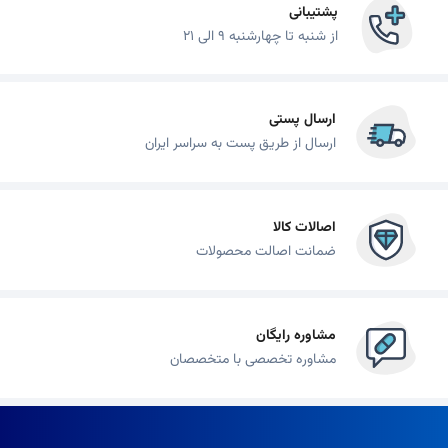
پشتیبانی
از شنبه تا چهارشنبه 9 الی 21
ارسال پستی
ارسال از طریق پست به سراسر ایران
اصالات کالا
ضمانت اصالت محصولات
مشاوره رایگان
مشاوره تخصصی با متخصصان