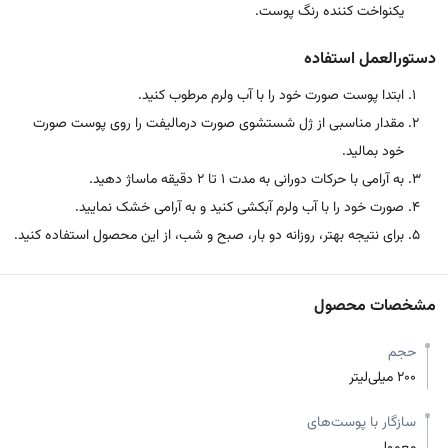
یکنواخت کننده رنگ پوست.
دستورالعمل استفاده
ابتدا پوست صورت خود را با آب ولرم مرطوب کنید.
مقدار مناسبی از ژل شستشوی صورت درمالیفت را روی پوست صورت
خود بمالید.
به آرامی با حرکات دورانی به مدت 1 تا 2 دقیقه ماساژ دهید.
صورت خود را با آب ولرم آبکشی کنید و به آرامی خشک نمایید.
برای نتیجه بهتر، روزانه دو بار، صبح و شب، از این محصول استفاده کنید.
مشخصات محصول
حجم
200 میلی‌لیتر
سازگار با پوست‌های