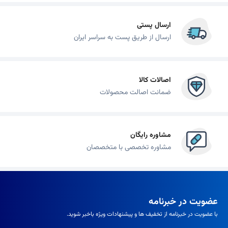
ارسال پستی
ارسال از طریق پست به سراسر ایران
اصالات کالا
ضمانت اصالت محصولات
مشاوره رایگان
مشاوره تخصصی با متخصصان
عضویت در خبرنامه
با عضویت در خبرنامه از تخفیف ها و پیشنهادات ویژه باخبر شوید.