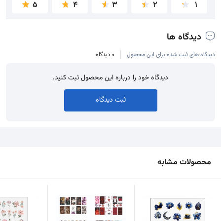
5
4
3
2
1
دیدگاه ها
دیدگاه های ثبت شده برای این محصول
0 دیدگاه
دیدگاه خود را درباره این محصول ثبت کنید.
ثبت دیدگاه
محصولات مشابه